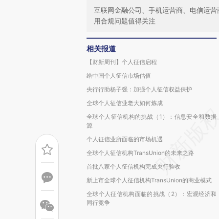
互联网金融公司、手机运营商、电信运营
用合规问题值得关注
相关报道
【财新周刊】个人征信启程
给中国个人征信市场估值
央行行助杨子强：加强个人征信权益保护
全球个人征信业老大如何炼成
全球个人征信机构的挑战（1）：信息安全和数据
源
个人征信业所面临的市场机遇
全球个人征信机构TransUnion的未来之路
首批八家个人征信机构完成央行验收
新上市全球个人征信机构TransUnion的商业模式
全球个人征信机构面临的挑战（2）：宏观经济和
同行竞争