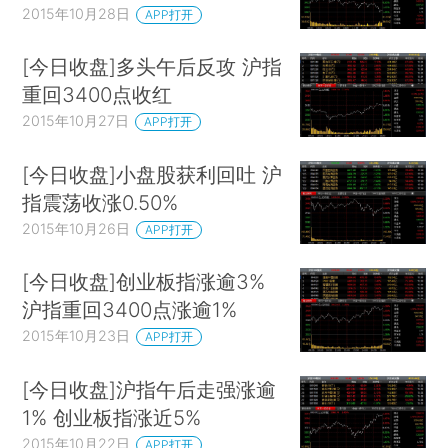
2015年10月28日
APP打开
[今日收盘]多头午后反攻 沪指
重回3400点收红
2015年10月27日
APP打开
[今日收盘]小盘股获利回吐 沪
指震荡收涨0.50%
2015年10月26日
APP打开
[今日收盘]创业板指涨逾3%
沪指重回3400点涨逾1%
2015年10月23日
APP打开
[今日收盘]沪指午后走强涨逾
1% 创业板指涨近5%
2015年10月22日
APP打开