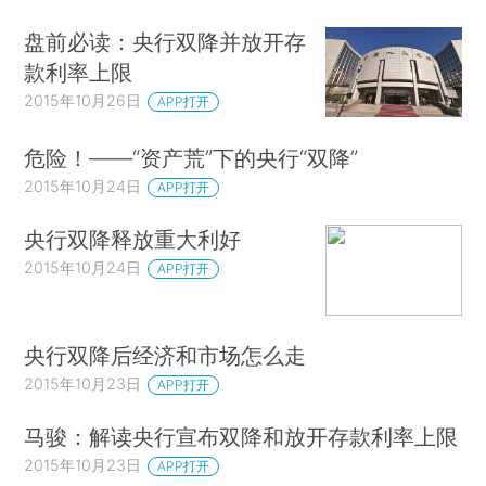
盘前必读：央行双降并放开存
款利率上限
2015年10月26日
APP打开
危险！——“资产荒”下的央行“双降”
2015年10月24日
APP打开
央行双降释放重大利好
2015年10月24日
APP打开
央行双降后经济和市场怎么走
2015年10月23日
APP打开
马骏：解读央行宣布双降和放开存款利率上限
2015年10月23日
APP打开