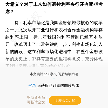
大意义？对于未来如何调控利率央行还有哪些考
虑？
答：利率市场化是我国金融领域最核心的改革
之一。此次放开商业银行和农村合作金融机构等存
款利率上限，标志着我国的利率管制已经基本放
开，改革迈出了非常关键的一步，利率市场化进入
新的阶段。这在利率市场化进程中，在整个金融改
革的历史上，都具有重要的里程碑意义，充分体现
了我国坚定推进改革的信心和决心。
本文共计2250字 订阅后继续阅读
登录
后获取已订阅的阅读权限
财新通会员
订阅/会员升级
可畅读全文