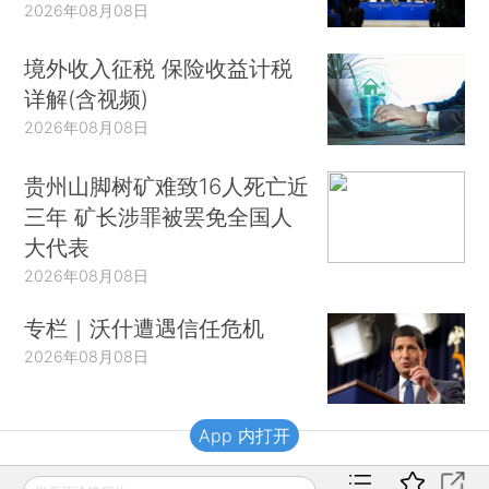
2026年08月08日
境外收入征税 保险收益计税
详解(含视频)
2026年08月08日
贵州山脚树矿难致16人死亡近
三年 矿长涉罪被罢免全国人
大代表
2026年08月08日
专栏｜沃什遭遇信任危机
2026年08月08日
App 内打开
财新移动