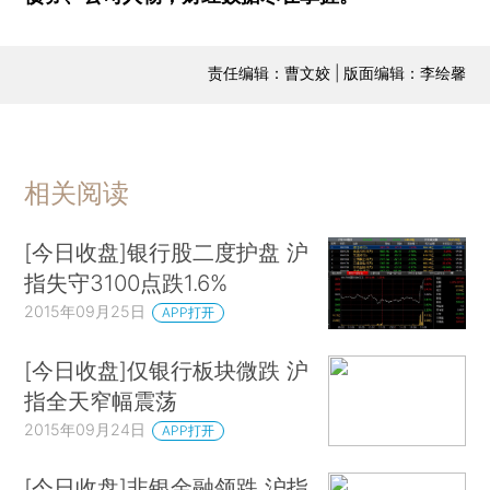
责任编辑：曹文姣 | 版面编辑：李绘馨
相关阅读
[今日收盘]银行股二度护盘 沪
指失守3100点跌1.6%
2015年09月25日
APP打开
[今日收盘]仅银行板块微跌 沪
指全天窄幅震荡
2015年09月24日
APP打开
[今日收盘]非银金融领跌 沪指