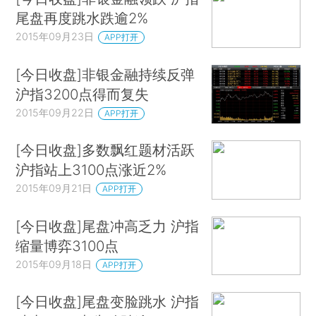
尾盘再度跳水跌逾2%
2015年09月23日
APP打开
[今日收盘]非银金融持续反弹
沪指3200点得而复失
2015年09月22日
APP打开
[今日收盘]多数飘红题材活跃
沪指站上3100点涨近2%
2015年09月21日
APP打开
[今日收盘]尾盘冲高乏力 沪指
缩量博弈3100点
2015年09月18日
APP打开
[今日收盘]尾盘变脸跳水 沪指