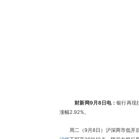
财新网9月8日电：
银行再现
涨幅2.92%。
周二（9月8日）沪深两市低开后