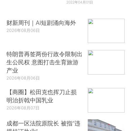
2022年04月01日
财新周刊｜AI短剧涌向海外
2026年08月06日
特朗普再签两份行政令限制出
生公民权 意图打击生育旅游
产业
2026年08月06日
【商圈】松田克也挥刀止损
明治折戟中国乳业
2026年08月07日
成都一区法院原院长 被指“违