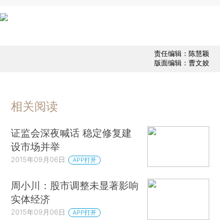
责任编辑：陈慧颖
版面编辑：曹文姣
相关阅读
证监会深夜喊话 稳定修复建
设市场并举
2015年09月06日
APP打开
周小川：股市调整未显著影响
实体经济
2015年09月06日
APP打开