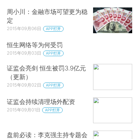
周小川：金融市场可望更为稳
定
2015年09月06日
APP打开
恒生网络等为何受罚
2015年09月03日
APP打开
证监会亮剑 恒生被罚3.9亿元
（更新）
2015年09月02日
APP打开
证监会持续清理场外配资
2015年09月01日
APP打开
盘前必读：李克强主持专题会