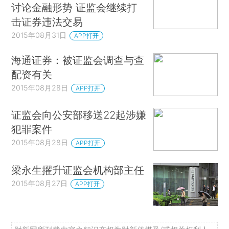
讨论金融形势 证监会继续打
击证券违法交易
2015年08月31日
APP打开
海通证券：被证监会调查与查
配资有关
2015年08月28日
APP打开
证监会向公安部移送22起涉嫌
犯罪案件
2015年08月28日
APP打开
梁永生擢升证监会机构部主任
2015年08月27日
APP打开