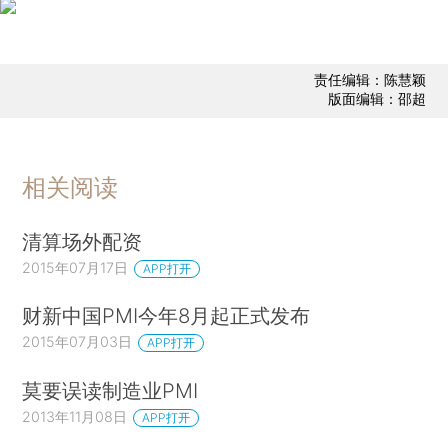
责任编辑：陈慧颖
版面编辑：邵超
相关阅读
清算场外配资
2015年07月17日
APP打开
财新中国PMI今年8月起正式发布
2015年07月03日
APP打开
莫要误读制造业PMI
2013年11月08日
APP打开