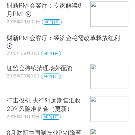
财新PMI会客厅：专家解读8
月PMI
2015年09月02日
APP打开
财新PMI会客厅：经济企稳需改革释放红利
2015年09月01日
APP打开
证监会持续清理场外配资
2015年09月01日
APP打开
打击投机 央行对远期售汇收
20%风险准备金（更新）
2015年09月01日
APP打开
8月财新中国制造业PMI降至