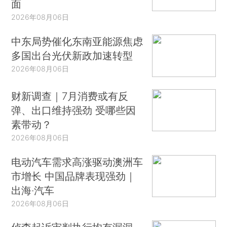
面
2026年08月06日
中东局势催化东南亚能源焦虑
多国出台光伏新政加速转型
2026年08月06日
财新调查｜7月消费或有反
弹、出口维持强劲 受哪些因
素带动？
2026年08月06日
电动汽车需求高涨驱动澳洲车
市增长 中国品牌表现强劲｜
出海·汽车
2026年08月06日