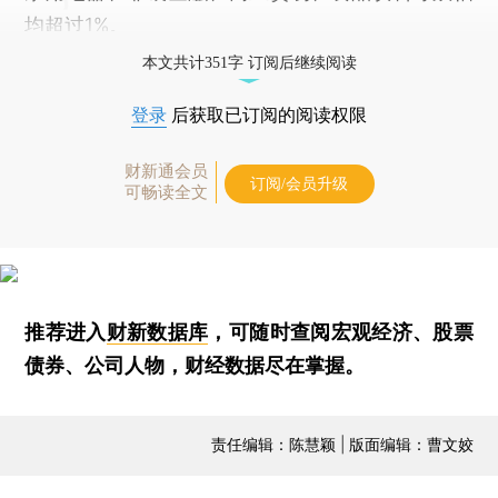
均超过1%。
本文共计351字 订阅后继续阅读
登录
后获取已订阅的阅读权限
财新通会员
订阅/会员升级
可畅读全文
推荐进入
财新数据库
，可随时查阅宏观经济、股票
债券、公司人物，财经数据尽在掌握。
责任编辑：陈慧颖 | 版面编辑：曹文姣