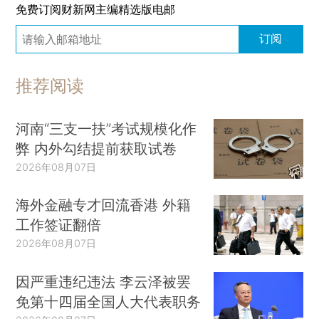
免费订阅财新网主编精选版电邮
订阅
推荐阅读
河南“三支一扶”考试规模化作
弊 内外勾结提前获取试卷
2026年08月07日
海外金融专才回流香港 外籍
工作签证翻倍
2026年08月07日
因严重违纪违法 李云泽被罢
免第十四届全国人大代表职务