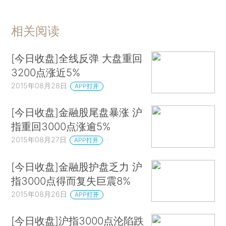
相关阅读
[今日收盘]全线反弹 大盘重回
3200点涨近5%
2015年08月28日
APP打开
[今日收盘]金融股尾盘暴涨 沪
指重回3000点涨逾5%
2015年08月27日
APP打开
[今日收盘]金融股护盘乏力 沪
指3000点得而复失巨震8%
2015年08月26日
APP打开
[今日收盘]沪指3000点沦陷跌