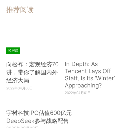
推荐阅读
私房课
In Depth: As
向松祚：宏观经济70
Tencent Lays Off
讲，带你了解国内外
Staff, Is Its ‘Winter’
经济大局
Approaching?
2022年04月06日
2022年04月01日
宇树科技IPO估值600亿元
DeepSeek参与战略配售