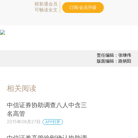
财新通会员
订阅/会员升级
可畅读全文
责任编辑：张继伟
版面编辑：路炳阳
相关阅读
中信证券协助调查八人中含三
名高管
2015年08月27日
APP打开
中信证券高管徐刚确认协助调