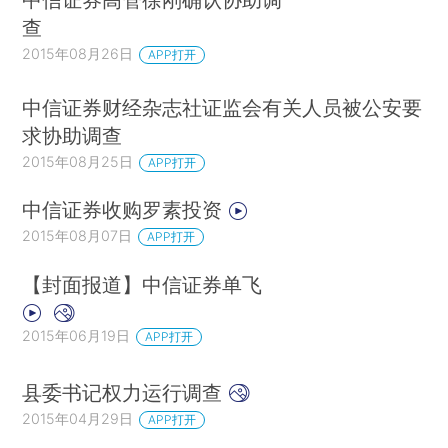
查
2015年08月26日
APP打开
中信证券财经杂志社证监会有关人员被公安要
求协助调查
2015年08月25日
APP打开
中信证券收购罗素投资
2015年08月07日
APP打开
【封面报道】中信证券单飞
2015年06月19日
APP打开
县委书记权力运行调查
2015年04月29日
APP打开