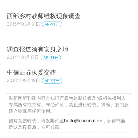
西部乡村教师维权现象调查
2015年03月31日
APP打开
调查报道须有安身之地
2014年01月17日
APP打开
中信证券执委交棒
2013年09月19日
APP打开
财新网所刊载内容之知识产权为财新传媒及/或相关权利人
专属所有或持有。未经许可，禁止进行转载、摘编、复制及
建立镜像等任何使用。
如有意愿转载，请发邮件至
hello@caixin.com
，获得书面
确认及授权后，方可转载。