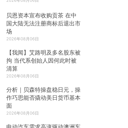
2026年08月06日
贝恩资本宣布收购贡茶 在中
国大陆无法注册商标后退出市
场
2026年08月06日
【我闻】艾路明及多名股东被
拘 当代系创始人因何此时被
清算
2026年08月06日
分析｜贝森特操盘稳日元，操
作巧思能否撬动美日货币基本
面
2026年08月06日
电动汽车需求高涨驱动澳洲车