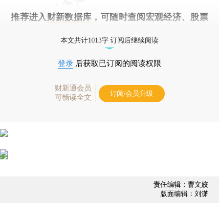
推荐进入
财新数据库
，可随时查阅宏观经济、股票
债券、公司人物，财经信息尽在掌握。
本文共计1013字 订阅后继续阅读
登录
后获取已订阅的阅读权限
财新通会员
订阅/会员升级
可畅读全文
责任编辑：曹文姣
版面编辑：刘潇