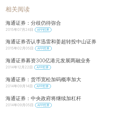
相关阅读
海通证券：分歧仍待弥合
2015年07月24日
APP打开
海通证券否认李迅雷和姜超转投中山证券
2015年02月05日
APP打开
海通证券募资300亿港元发展两融业务
2014年12月22日
APP打开
海通证券：货币宽松加码概率加大
2014年09月14日
APP打开
海通证券：中央政府将继续加杠杆
2014年09月05日
APP打开