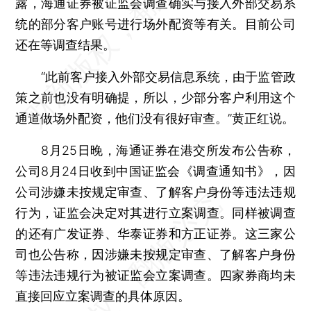
露，海通证券被证监会调查确实与接入外部交易系
统的部分客户账号进行场外配资等有关。目前公司
还在等调查结果。
“此前客户接入外部交易信息系统，由于监管政
策之前也没有明确提，所以，少部分客户利用这个
通道做场外配资，他们没有很好审查。”黄正红说。
8月25日晚，海通证券在港交所发布公告称，
公司8月24日收到中国证监会《调查通知书》，因
公司涉嫌未按规定审查、了解客户身份等违法违规
行为，证监会决定对其进行立案调查。同样被调查
的还有广发证券、华泰证券和方正证券。这三家公
司也公告称，因涉嫌未按规定审查、了解客户身份
等违法违规行为被证监会立案调查。四家券商均未
直接回应立案调查的具体原因。