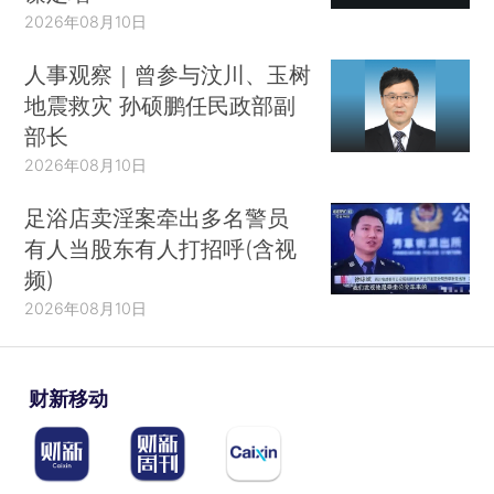
2026年08月10日
人事观察｜曾参与汶川、玉树
地震救灾 孙硕鹏任民政部副
部长
2026年08月10日
足浴店卖淫案牵出多名警员
有人当股东有人打招呼(含视
频)
2026年08月10日
财新移动