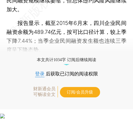
民间融资规模继续萎缩，但总体违约风险风险继续
加大。
报告显示，截至2015年6月末，四川企业民间
融资余额为489.74亿元，按可比口径计算，较上季
下降7.44%；当季企业民间融资发生额也连续三季
度呈下降态势。
本文共计1034字 订阅后继续阅读
登录
后获取已订阅的阅读权限
财新通会员
订阅/会员升级
可畅读全文