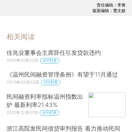
责任编辑：李箐
版面编辑：曹文姣
相关阅读
佳兆业董事会主席辞任引发贷款违约
2015年01月02日
APP打开
《温州民间融资管理条例》有望于11月通过
2013年09月03日
APP打开
民间融资利率指标温州指数出
炉 最新利率21.43%
2012年12月07日
APP打开
浙江高院发民间借贷审判报告 着力推动民间