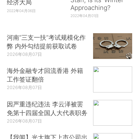
经济大局
Approaching?
2022年04月06日
2022年04月01日
河南“三支一扶”考试规模化作
弊 内外勾结提前获取试卷
2026年08月07日
海外金融专才回流香港 外籍
工作签证翻倍
2026年08月07日
因严重违纪违法 李云泽被罢
免第十四届全国人大代表职务
2026年08月07日
【我闻】光大旗下上市公司出