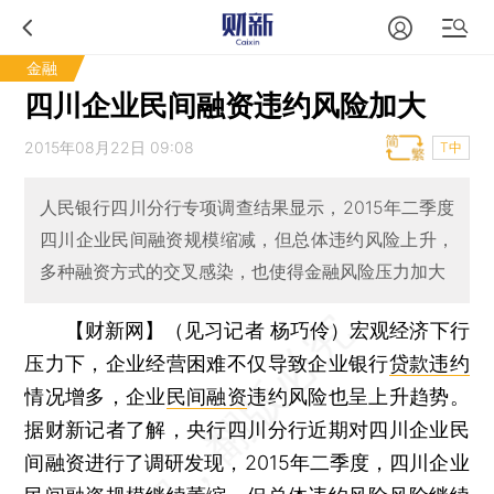
金融
四川企业民间融资违约风险加大
2015年08月22日 09:08
T中
人民银行四川分行专项调查结果显示，2015年二季度
四川企业民间融资规模缩减，但总体违约风险上升，
多种融资方式的交叉感染，也使得金融风险压力加大
【财新网】（见习记者 杨巧伶）
宏观经济下行
压力下，企业经营困难不仅导致企业银行
贷款违约
情况增多，企业
民间融资
违约风险也呈上升趋势。
据财新记者了解，央行四川分行近期对四川企业民
间融资进行了调研发现，2015年二季度，四川企业