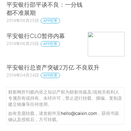
平安银行邵平谈不良：一分钱
都不准展期
2014年06月25日
APP打开
平安银行CLO暂停内幕
2014年06月20日
APP打开
平安银行总资产突破2万亿 不良双升
2014年04月24日
APP打开
财新网所刊载内容之知识产权为财新传媒及/或相关权利人
专属所有或持有。未经许可，禁止进行转载、摘编、复制及
建立镜像等任何使用。
如有意愿转载，请发邮件至
hello@caixin.com
，获得书面
确认及授权后，方可转载。