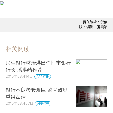
责任编辑：贺信
版面编辑：范颖洁
相关阅读
民生银行林治洪出任恒丰银行
行长 系洪崎推荐
2015年08月14日
APP打开
银行不良考验艰巨 监管鼓励
重组盘活
2015年08月07日
APP打开