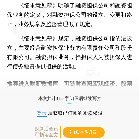
《征求意见稿》明确了融资担保公司和融资担
保业务的定义，对融资担保公司的设立、变更和终
止，业务规章及监督管理做了规定。
《征求意见稿》规定，融资担保公司指依法设
立，主要经营融资担保业务的有限责任公司和股份
有限公司。融资担保业务，指担保人为被担保人进
行债务融资提供担保的活动。
推荐进入
财新数据库
，可随时查阅宏观经济、股票
债券、公司人物，财经信息尽在掌握。
本文共计8152字 订阅后继续阅读
登录
后获取已订阅的阅读权限
财新通会员
订阅/会员升级
可畅读全文