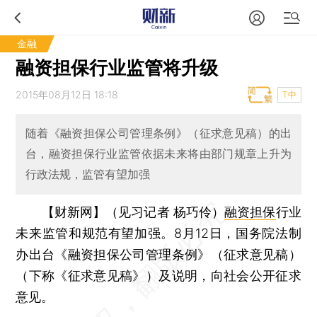
金融
融资担保行业监管将升级
2015年08月12日 18:18
T中
随着《融资担保公司管理条例》（征求意见稿）的出
台，融资担保行业监管依据未来将由部门规章上升为
行政法规，监管有望加强
【财新网】（见习记者 杨巧伶）
融资担保
行业
未来监管和规范有望加强。8月12日，国务院法制
办出台《融资担保公司管理条例》（征求意见稿）
（下称《征求意见稿》）及说明，向社会公开征求
意见。