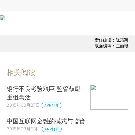
责任编辑：陈慧颖
版面编辑：王丽琨
相关阅读
银行不良考验艰巨 监管鼓励
重组盘活
2015年08月07日
APP打开
中国互联网金融的模式与监管
2015年08月03日
APP打开