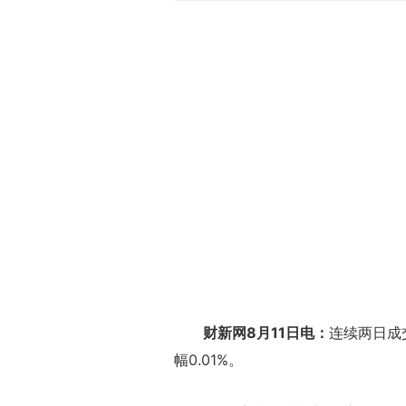
财新网8月11日电：
连续两日成
幅0.01%。