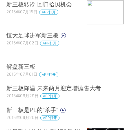
新三板转冷 回归拾贝机会
2015年07月15日
APP打开
恒大足球进军新三板
2015年07月02日
APP打开
解盘新三板
2015年07月01日
APP打开
新三板降温 未来两月迎定增抛售大考
2015年06月29日
APP打开
新三板是PE的“杀手”
2015年06月20日
APP打开