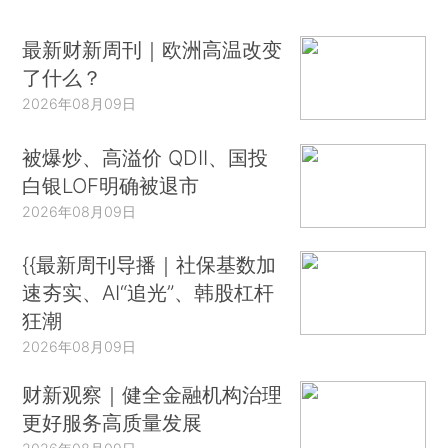
最新财新周刊｜欧洲高温改变
了什么？
2026年08月09日
被爆炒、高溢价 QDII、国投
白银LOF明确被退市
2026年08月09日
{{最新周刊导播｜社保基数加
速夯实、AI“追光”、韩股杠杆
狂潮
2026年08月09日
财新观察｜健全金融机构治理
更好服务高质量发展