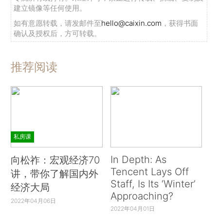
建立镜像等任何使用。
如有意愿转载，请发邮件至
hello@caixin.com
，获得书面
确认及授权后，方可转载。
推荐阅读
私房课
In Depth: As
向松祚：宏观经济70
Tencent Lays Off
讲，带你了解国内外
Staff, Is Its ‘Winter’
经济大局
Approaching?
2022年04月06日
2022年04月01日