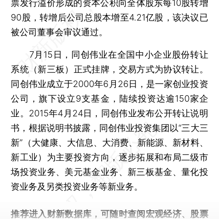
票发行溢价形成的资本公积向全体股东每10股转增
90股，转增后公司总股本增至4.21亿股，该决议已
被公司董事会审议通过。
7月15日，同创伟业在全国中小企业股份转让
系统（新三板）正式挂牌，交易方式为协议转让。
同创伟业成立于2000年6月26日，是一家创业投资
公司，旗下设立9支基金，陆续投资达逾150家企
业。2015年4月24日，同创伟业发布公开转让说明
书，根据说明书披露，同创伟业投资集团以“三大三
新”（大健康、大信息、大消费、新能源、新材料、
新工业）为主要投资方向，逐步拓展和布局二级市
场投资业务、美元基金业务、新三板基金、量化投
资业务及另类投资业务等新业务。
推荐进入
财新数据库
，可随时查阅宏观经济、股票