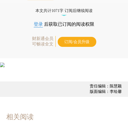
债券、公司人物，财经信息尽在掌握。
本文共计1071字 订阅后继续阅读
登录
后获取已订阅的阅读权限
财新通会员
订阅/会员升级
可畅读全文
责任编辑：陈慧颖
版面编辑：李绘馨
相关阅读