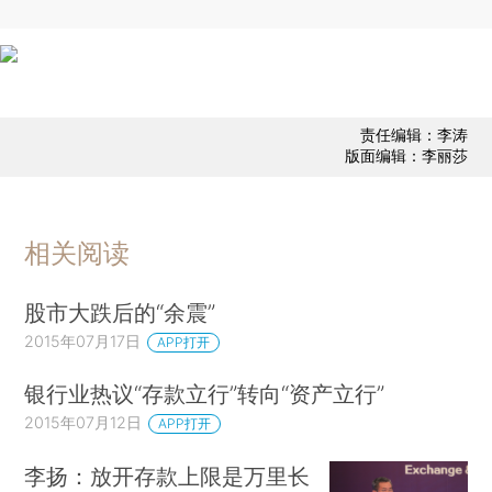
责任编辑：李涛
版面编辑：李丽莎
相关阅读
股市大跌后的“余震”
2015年07月17日
APP打开
银行业热议“存款立行”转向“资产立行”
2015年07月12日
APP打开
李扬：放开存款上限是万里长