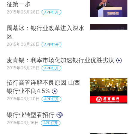
征第一步
2015年06月26日
APP打开
周慕冰：银行业改革进入深水
区
2015年06月26日
APP打开
麦肯锡：利率市场化加速银行业优胜劣汰
2015年06月25日
APP打开
招行高管详解不良原因 山西
银行业不良4.5%
2015年06月20日
APP打开
银行业转型看招行
2015年06月16日
APP打开