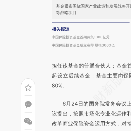
基金紧密围绕国家产业政策和发展战略开
等战略项目
相关报道
中国保险投资基金首期募集1000亿元
中国保险投资基金成立在即 规模3000亿
担任该基金的普通合伙人；基金首期
起设立后续基金；基金主要向保
80%。
6月24日的国务院常务会议上
议提出，按照市场化专业化运作
改革商业保险资金运用方式，对