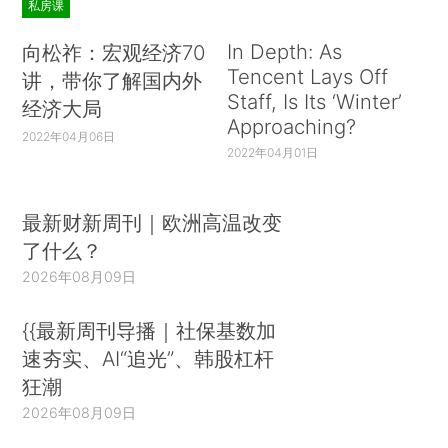
私房课
In Depth: As
向松祚：宏观经济70
Tencent Lays Off
讲，带你了解国内外
Staff, Is Its ‘Winter’
经济大局
Approaching?
2022年04月06日
2022年04月01日
最新财新周刊｜欧洲高温改变
了什么？
2026年08月09日
{{最新周刊导播｜社保基数加
速夯实、AI“追光”、韩股杠杆
狂潮
2026年08月09日