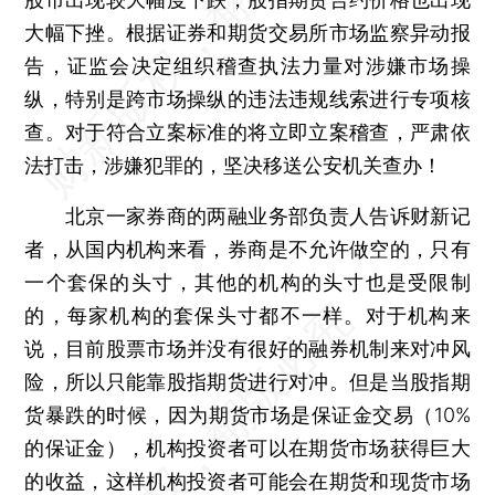
大幅下挫。根据证券和期货交易所市场监察异动报
告，证监会决定组织稽查执法力量对涉嫌市场操
纵，特别是跨市场操纵的违法违规线索进行专项核
查。对于符合立案标准的将立即立案稽查，严肃依
法打击，涉嫌犯罪的，坚决移送公安机关查办！
北京一家券商的两融业务部负责人告诉财新记
者，从国内机构来看，券商是不允许做空的，只有
一个套保的头寸，其他的机构的头寸也是受限制
的，每家机构的套保头寸都不一样。对于机构来
说，目前股票市场并没有很好的融券机制来对冲风
险，所以只能靠股指期货进行对冲。但是当股指期
货暴跌的时候，因为期货市场是保证金交易（10%
的保证金），机构投资者可以在期货市场获得巨大
的收益，这样机构投资者可能会在期货和现货市场