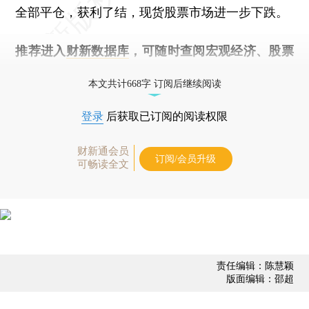
全部平仓，获利了结，现货股票市场进一步下跌。
推荐进入
财新数据库
，可随时查阅宏观经济、股票
债券、公司人物，财经信息尽在掌握。
本文共计668字 订阅后继续阅读
登录
后获取已订阅的阅读权限
财新通会员
订阅/会员升级
可畅读全文
责任编辑：陈慧颖
版面编辑：邵超