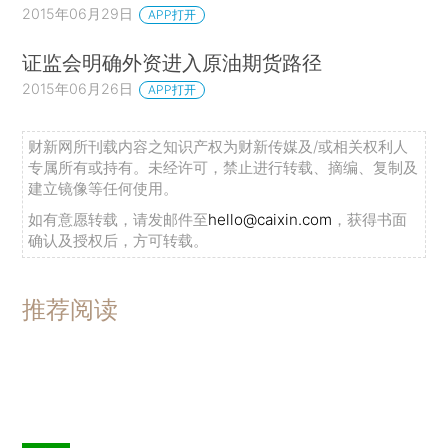
2015年06月29日
APP打开
证监会明确外资进入原油期货路径
2015年06月26日
APP打开
财新网所刊载内容之知识产权为财新传媒及/或相关权利人
专属所有或持有。未经许可，禁止进行转载、摘编、复制及
建立镜像等任何使用。
如有意愿转载，请发邮件至
hello@caixin.com
，获得书面
确认及授权后，方可转载。
推荐阅读