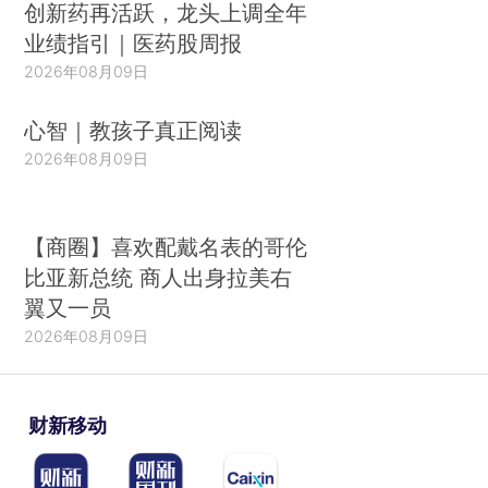
创新药再活跃，龙头上调全年
业绩指引｜医药股周报
2026年08月09日
心智｜教孩子真正阅读
2026年08月09日
【商圈】喜欢配戴名表的哥伦
比亚新总统 商人出身拉美右
翼又一员
2026年08月09日
财新移动