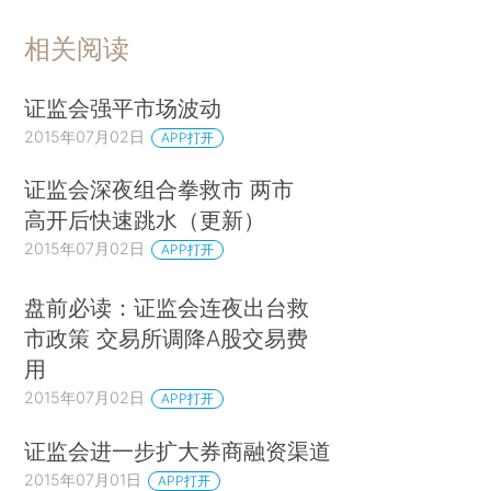
相关阅读
证监会强平市场波动
2015年07月02日
APP打开
证监会深夜组合拳救市 两市
高开后快速跳水（更新）
2015年07月02日
APP打开
盘前必读：证监会连夜出台救
市政策 交易所调降A股交易费
用
2015年07月02日
APP打开
证监会进一步扩大券商融资渠道
2015年07月01日
APP打开