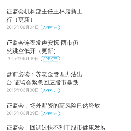
证监会机构部主任王林履新工
行（更新）
2015年08月04日
APP打开
证监会连夜发声安抚 两市仍
然跳空低开（更新）
2015年06月30日
APP打开
盘前必读：养老金管理办法出
台 证监会紧急回应股市暴跌
2015年06月30日
APP打开
证监会：场外配资的高风险已然释放
2015年06月29日
APP打开
证监会：回调过快不利于股市健康发展