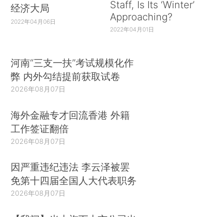
Staff, Is Its ‘Winter’
经济大局
Approaching?
2022年04月06日
2022年04月01日
河南“三支一扶”考试规模化作
弊 内外勾结提前获取试卷
2026年08月07日
海外金融专才回流香港 外籍
工作签证翻倍
2026年08月07日
因严重违纪违法 李云泽被罢
免第十四届全国人大代表职务
2026年08月07日