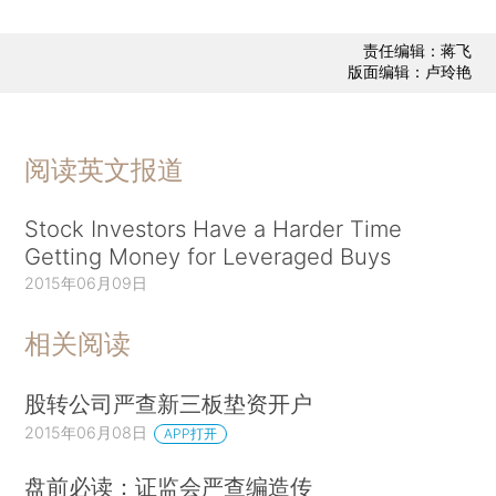
责任编辑：蒋飞
版面编辑：卢玲艳
阅读英文报道
Stock Investors Have a Harder Time
Getting Money for Leveraged Buys
2015年06月09日
相关阅读
股转公司严查新三板垫资开户
2015年06月08日
APP打开
盘前必读：证监会严查编造传