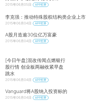
2015年06月05日
APP打开
李克强：推动特殊股权结构类企业上市
2015年06月04日
APP打开
A股月造逾30位亿万富豪
2015年06月04日
APP打开
[今日午盘]混改传闻点燃银行
股行情 创业板两融收紧早盘
跳水
2015年06月04日
APP打开
Vanguard将A股纳入投资标的
2015年06月04日
APP打开