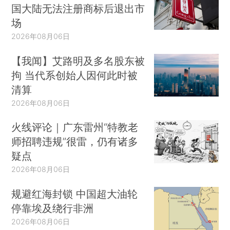
国大陆无法注册商标后退出市
场
2026年08月06日
【我闻】艾路明及多名股东被
拘 当代系创始人因何此时被
清算
2026年08月06日
火线评论｜广东雷州“特教老
师招聘违规”很雷，仍有诸多
疑点
2026年08月06日
规避红海封锁 中国超大油轮
停靠埃及绕行非洲
2026年08月06日