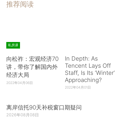
推荐阅读
私房课
In Depth: As
向松祚：宏观经济70
Tencent Lays Off
讲，带你了解国内外
Staff, Is Its ‘Winter’
经济大局
Approaching?
2022年04月06日
2022年04月01日
离岸信托90天补税窗口期疑问
2026年08月08日