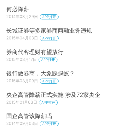
何必降薪
2014年08月29日
APP打开
长城证券等多家券商两融业务违规
2015年04月03日
APP打开
券商代客理财有望放行
2015年03月17日
APP打开
银行做券商，大象踩蚂蚁？
2015年03月09日
APP打开
央企高管降薪正式实施 涉及72家央企
2015年01月03日
APP打开
国企高管该降薪吗
2014年09月03日
APP打开