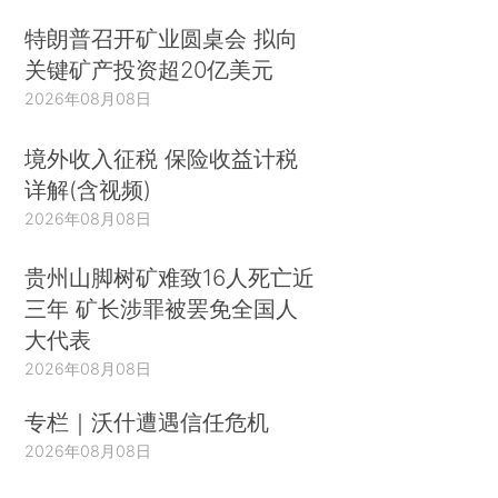
特朗普召开矿业圆桌会 拟向
关键矿产投资超20亿美元
2026年08月08日
境外收入征税 保险收益计税
详解(含视频)
2026年08月08日
贵州山脚树矿难致16人死亡近
三年 矿长涉罪被罢免全国人
大代表
2026年08月08日
专栏｜沃什遭遇信任危机
2026年08月08日