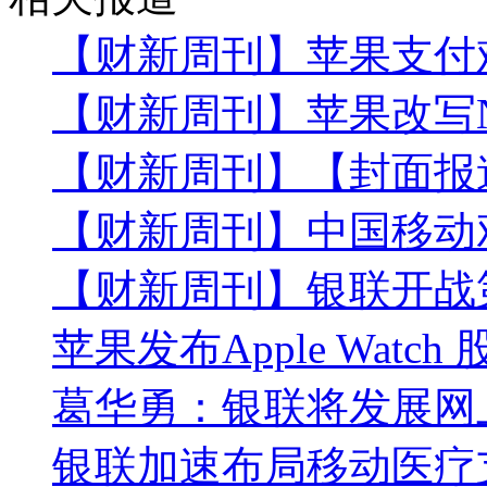
【财新周刊】苹果支付
【财新周刊】苹果改写N
【财新周刊】【封面报
【财新周刊】中国移动
【财新周刊】银联开战
苹果发布Apple Watc
葛华勇：银联将发展网
银联加速布局移动医疗