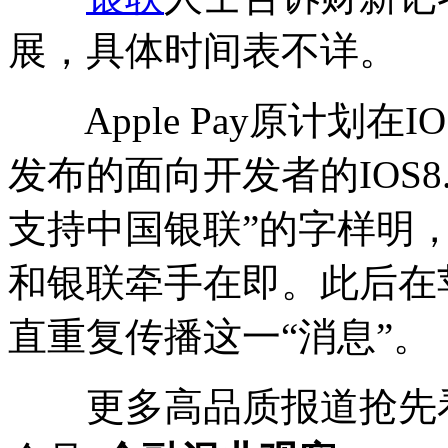
展，具体时间表不详。
Apple Pay原计划在I
发布的面向开发者的IOS8.
支持中国银联”的字样明
和银联牵手在即。此后在
直重复传播这一“消息”。
更多高品质报道抢先看