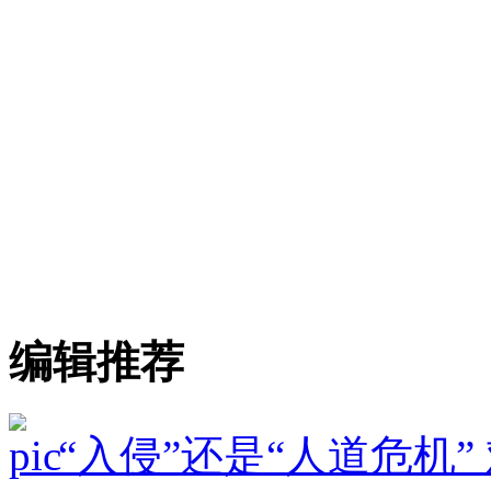
编辑推荐
“入侵”还是“人道危机