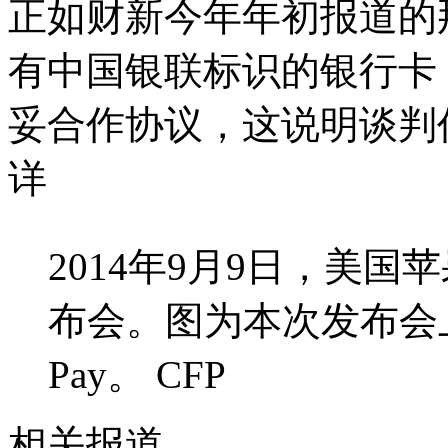
正如财新今年年初报道的那样
有中国银联标识的银行卡
妥合作协议，这说明谈判
详
2014年9月9日，美国
布会。图为本次发布会上
Pay。 CFP
相关报道