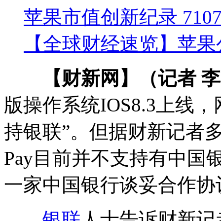
苹果市值创新纪录 71
【全球财经速览】苹果公
【财新网】（记者 
版操作系统IOS8.3上线，
持银联”。但据财新记者多
Pay目前并不支持有中
一家中国银行谈妥合作协
银联
人士告诉财新记