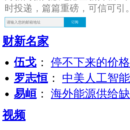
时投递，篇篇重磅，可信可引
订阅
财新名家
伍戈
：
停不下来的价格
罗志恒
：
中美人工智能
易峘
：
海外能源供给缺
视频