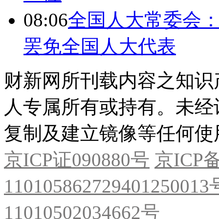
08:06
全国人大常委会：
罢免全国人大代表
财新网所刊载内容之知识
人专属所有或持有。未经
复制及建立镜像等任何使
京ICP证090880号
京ICP备
11010586272940125001
11010502034662号