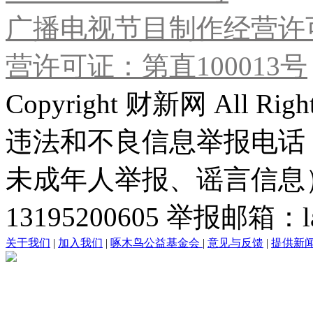
广播电视节目制作经营许可
营许可证：第直100013号
Copyright 财新网 All R
违法和不良信息举报电话
未成年人举报、谣言信息）：0
13195200605 举报邮箱：lai
关于我们
|
加入我们
|
啄木鸟公益基金会
|
意见与反馈
|
提供新