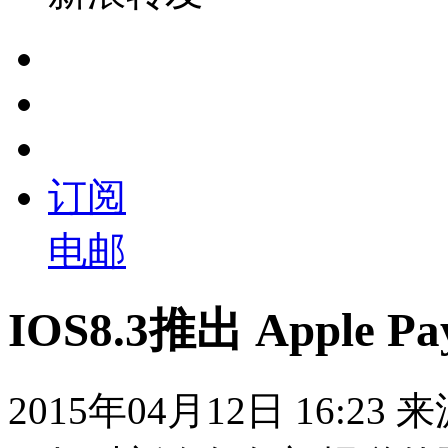
订阅
电邮
IOS8.3推出 Appl
2015年04月12日 16:23