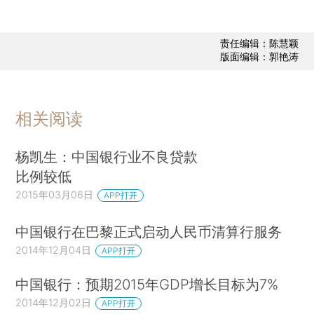
责任编辑：陈慧颖
版面编辑：郭艳涛
相关阅读
杨凯生：中国银行业不良贷款
比例较低
2015年03月06日
APP打开
中国银行在巴黎正式启动人民币清算行服务
2014年12月04日
APP打开
中国银行：预期2015年GDP增长目标为7%
2014年12月02日
APP打开