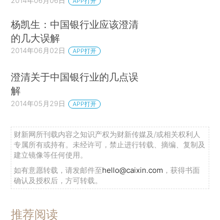
2014年06月06日
APP打开
杨凯生：中国银行业应该澄清
的几大误解
2014年06月02日
APP打开
澄清关于中国银行业的几点误
解
2014年05月29日
APP打开
财新网所刊载内容之知识产权为财新传媒及/或相关权利人
专属所有或持有。未经许可，禁止进行转载、摘编、复制及
建立镜像等任何使用。
如有意愿转载，请发邮件至
hello@caixin.com
，获得书面
确认及授权后，方可转载。
推荐阅读