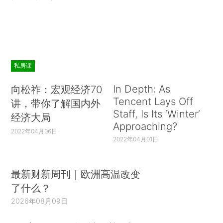
私房课
In Depth: As
向松祚：宏观经济70
Tencent Lays Off
讲，带你了解国内外
Staff, Is Its ‘Winter’
经济大局
Approaching?
2022年04月06日
2022年04月01日
最新财新周刊｜欧洲高温改变
了什么？
2026年08月09日