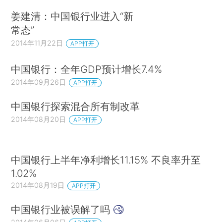
姜建清：中国银行业进入“新
常态”
2014年11月22日
APP打开
中国银行：全年GDP预计增长7.4%
2014年09月26日
APP打开
中国银行探索混合所有制改革
2014年08月20日
APP打开
中国银行上半年净利增长11.15% 不良率升至
1.02%
2014年08月19日
APP打开
中国银行业被误解了吗