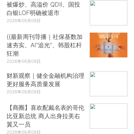
被爆炒、高溢价 QDII、国投
白银LOF明确被退市
2026年08月09日
{{最新周刊导播｜社保基数加
速夯实、AI“追光”、韩股杠杆
狂潮
2026年08月09日
财新观察｜健全金融机构治理
更好服务高质量发展
2026年08月09日
【商圈】喜欢配戴名表的哥伦
比亚新总统 商人出身拉美右
翼又一员
2026年08月09日