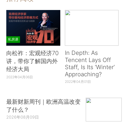
私房课
In Depth: As
向松祚：宏观经济70
Tencent Lays Off
讲，带你了解国内外
Staff, Is Its ‘Winter’
经济大局
Approaching?
2022年04月06日
2022年04月01日
最新财新周刊｜欧洲高温改变
了什么？
2026年08月09日