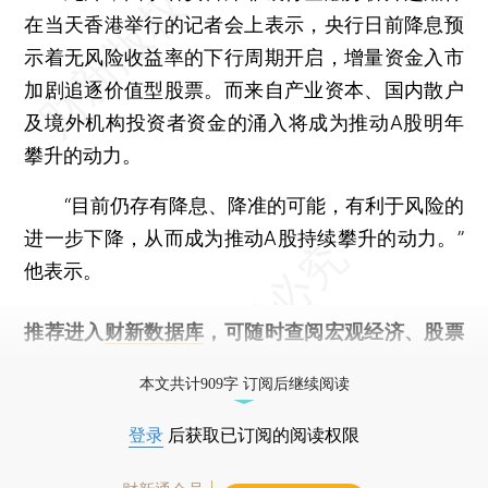
在当天香港举行的记者会上表示，央行日前降息预
示着无风险收益率的下行周期开启，增量资金入市
加剧追逐价值型股票。而来自产业资本、国内散户
及境外机构投资者资金的涌入将成为推动A股明年
攀升的动力。
“目前仍存有降息、降准的可能，有利于风险的
进一步下降，从而成为推动A股持续攀升的动力。”
他表示。
推荐进入
财新数据库
，可随时查阅宏观经济、股票
债券、公司人物，财经信息尽在掌握。
本文共计909字 订阅后继续阅读
登录
后获取已订阅的阅读权限