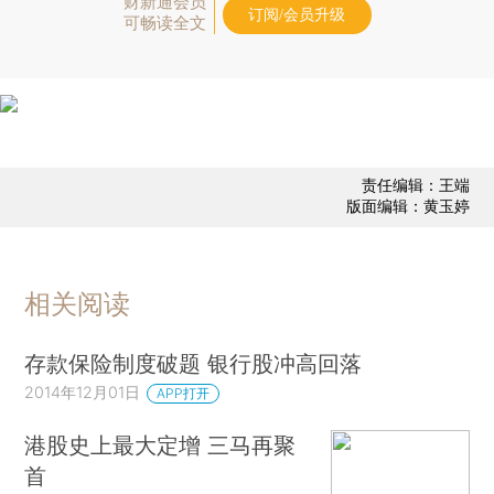
财新通会员
订阅/会员升级
可畅读全文
责任编辑：王端
版面编辑：黄玉婷
相关阅读
存款保险制度破题 银行股冲高回落
2014年12月01日
APP打开
港股史上最大定增 三马再聚
首