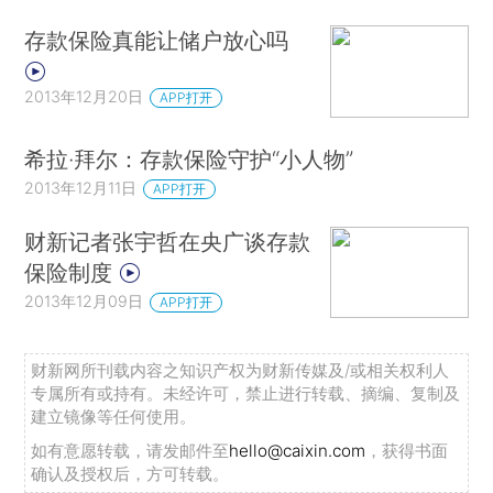
存款保险真能让储户放心吗
2013年12月20日
APP打开
希拉·拜尔：存款保险守护“小人物”
2013年12月11日
APP打开
财新记者张宇哲在央广谈存款
保险制度
2013年12月09日
APP打开
财新网所刊载内容之知识产权为财新传媒及/或相关权利人
专属所有或持有。未经许可，禁止进行转载、摘编、复制及
建立镜像等任何使用。
如有意愿转载，请发邮件至
hello@caixin.com
，获得书面
确认及授权后，方可转载。