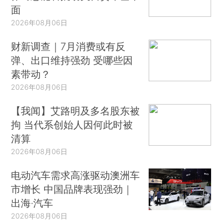
面
2026年08月06日
财新调查｜7月消费或有反
弹、出口维持强劲 受哪些因
素带动？
2026年08月06日
【我闻】艾路明及多名股东被
拘 当代系创始人因何此时被
清算
2026年08月06日
电动汽车需求高涨驱动澳洲车
市增长 中国品牌表现强劲｜
出海·汽车
2026年08月06日