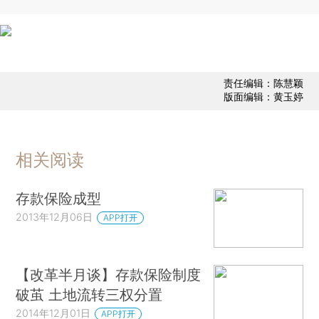
责任编辑：陈慧颖
版面编辑：黄玉婷
相关阅读
存款保险成型
2013年12月06日
APP打开
【改革半月谈】存款保险制度
破茧 土地流转三权分置
2014年12月01日
APP打开