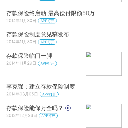
存款保险终启动 最高偿付限额50万
2014年11月30日
APP打开
存款保险制度意见稿发布
2014年11月30日
APP打开
存款保险临门一脚
2014年11月29日
APP打开
李克强：建立存款保险制度
2014年03月05日
APP打开
存款保险能保万全吗？
2013年12月26日
APP打开