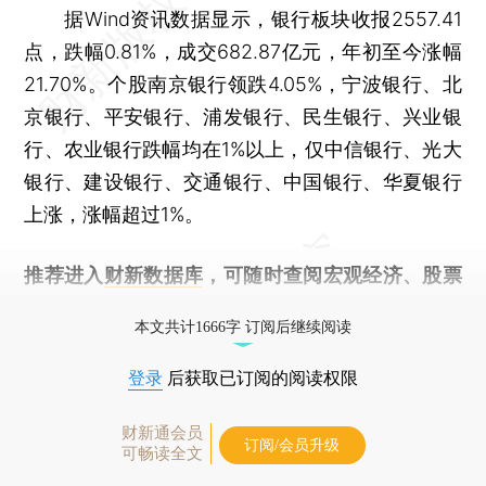
据Wind资讯数据显示，银行板块收报2557.41
点，跌幅0.81%，成交682.87亿元，年初至今涨幅
21.70%。个股南京银行领跌4.05%，宁波银行、北
京银行、平安银行、浦发银行、民生银行、兴业银
行、农业银行跌幅均在1%以上，仅中信银行、光大
银行、建设银行、交通银行、中国银行、华夏银行
上涨，涨幅超过1%。
推荐进入
财新数据库
，可随时查阅宏观经济、股票
债券、公司人物，财经信息尽在掌握。
本文共计1666字 订阅后继续阅读
登录
后获取已订阅的阅读权限
财新通会员
订阅/会员升级
可畅读全文