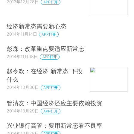
2013年12月28日
APP打开
经济新常态需要新心态
2014年11月14日
APP打开
彭森：改革重点要适应新常态
2014年11月08日
APP打开
赵令欢：在经济“新常态”下投
什么
2014年10月30日
APP打开
管清友：中国经济还应主要依赖投资
2014年10月29日
APP打开
兴业银行高管：要用新常态看不良率
2014年10月28日
APP打开