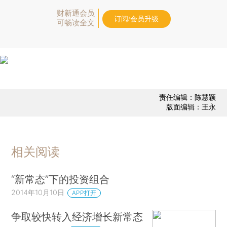
财新通会员
订阅/会员升级
可畅读全文
责任编辑：陈慧颖
版面编辑：王永
相关阅读
“新常态”下的投资组合
2014年10月10日
APP打开
争取较快转入经济增长新常态