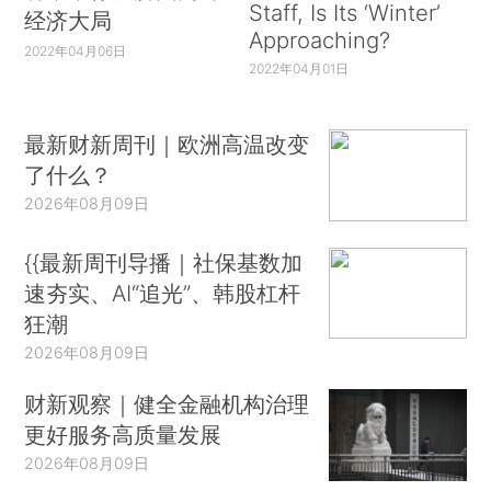
Staff, Is Its ‘Winter’
经济大局
Approaching?
2022年04月06日
2022年04月01日
最新财新周刊｜欧洲高温改变
了什么？
2026年08月09日
{{最新周刊导播｜社保基数加
速夯实、AI“追光”、韩股杠杆
狂潮
2026年08月09日
财新观察｜健全金融机构治理
更好服务高质量发展
2026年08月09日