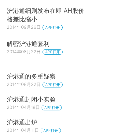
沪港通细则发布在即 AH股价
格差比缩小
2014年09月26日
APP打开
解密沪港通套利
2014年08月22日
APP打开
沪港通的多重疑窦
2014年08月22日
APP打开
沪港通封闭小实验
2014年04月18日
APP打开
沪港通出炉
2014年04月11日
APP打开