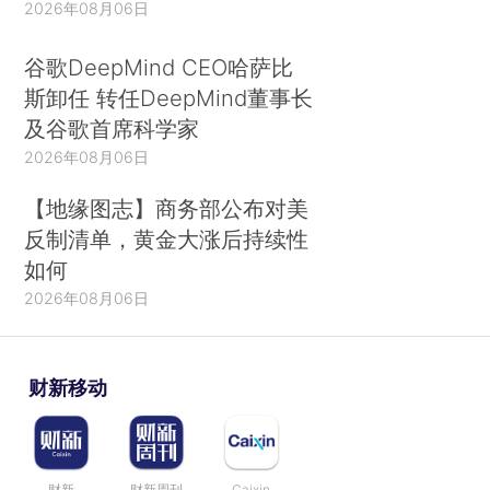
2026年08月06日
谷歌DeepMind CEO哈萨比
斯卸任 转任DeepMind董事长
及谷歌首席科学家
2026年08月06日
【地缘图志】商务部公布对美
反制清单，黄金大涨后持续性
如何
2026年08月06日
财新移动
财新
财新周刊
Caixin