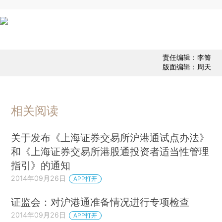
责任编辑：李箐
版面编辑：周天
相关阅读
关于发布《上海证券交易所沪港通试点办法》
和《上海证券交易所港股通投资者适当性管理
指引》的通知
2014年09月26日
APP打开
证监会：对沪港通准备情况进行专项检查
2014年09月26日
APP打开