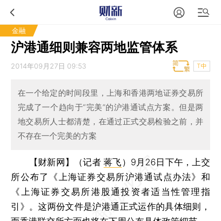
金融
沪港通细则兼容两地监管体系
2014年09月27日 09:53
T中
在一个给定的时间段里，上海和香港两地证券交易所
完成了一个趋向于“完美”的沪港通试点方案。但是两
地交易所人士都清楚，在通过正式交易检验之前，并
不存在一个完美的方案
【财新网】（记者
蒋飞
）
9月26日下午，上交
所公布了《上海证券交易所沪港通试点办法》和
《上海证券交易所港股通投资者适当性管理指
引》。这两份文件是沪港通正式运作的具体细则，