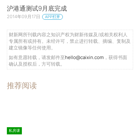
沪港通测试9月底完成
2014年09月17日
APP打开
财新网所刊载内容之知识产权为财新传媒及/或相关权利人
专属所有或持有。未经许可，禁止进行转载、摘编、复制及
建立镜像等任何使用。
如有意愿转载，请发邮件至
hello@caixin.com
，获得书面
确认及授权后，方可转载。
推荐阅读
私房课