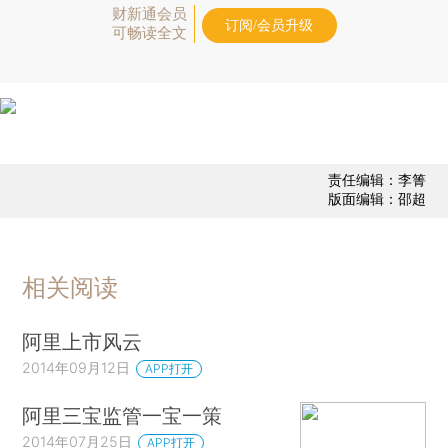
财新通会员
订阅/会员升级
可畅读全文
责任编辑：李箐
版面编辑：邵超
相关阅读
阿里上市风云
2014年09月12日
APP打开
阿里三宝监管一宝一策
2014年07月25日
APP打开