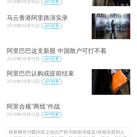
2014年09月16日
APP打开
马云香港阿里路演实录
2014年09月15日
APP打开
阿里巴巴这支新股 中国散户可打不着
2014年09月15日
APP打开
阿里巴巴认购或提前结束
2014年09月13日
APP打开
阿里合规“两线”作战
2014年09月12日
APP打开
财新网所刊载内容之知识产权为财新传媒及/或相关权利人