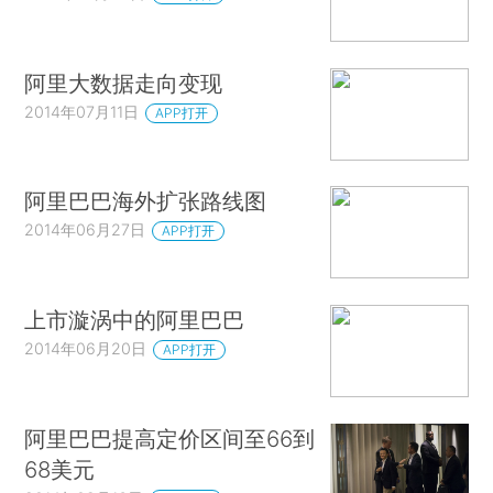
阿里大数据走向变现
2014年07月11日
APP打开
阿里巴巴海外扩张路线图
2014年06月27日
APP打开
上市漩涡中的阿里巴巴
2014年06月20日
APP打开
阿里巴巴提高定价区间至66到
68美元