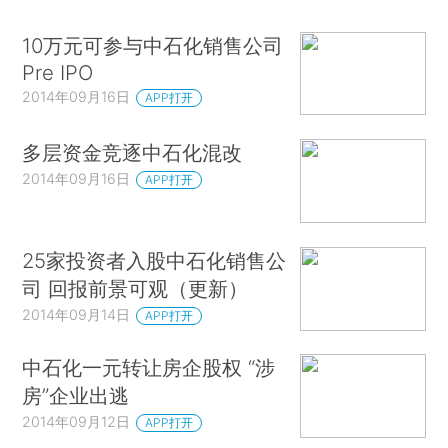
10万元可参与中石化销售公司
Pre IPO
2014年09月16日
APP打开
多层资金竞逐中石化混改
2014年09月16日
APP打开
25家投资者入股中石化销售公
司 回报前景可观（更新）
2014年09月14日
APP打开
中石化一元转让房企股权 “涉
房”企业出逃
2014年09月12日
APP打开