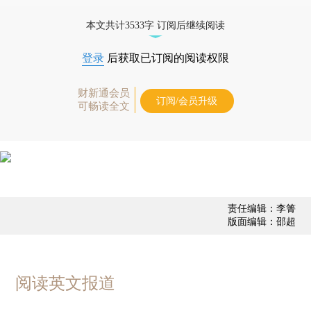
债券、公司人物，财经信息尽在掌握。
本文共计3533字 订阅后继续阅读
登录
后获取已订阅的阅读权限
财新通会员
订阅/会员升级
可畅读全文
责任编辑：李箐
版面编辑：邵超
阅读英文报道