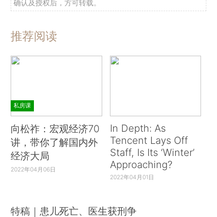
确认及授权后，方可转载。
推荐阅读
私房课
In Depth: As
向松祚：宏观经济70
Tencent Lays Off
讲，带你了解国内外
Staff, Is Its ‘Winter’
经济大局
Approaching?
2022年04月06日
2022年04月01日
特稿｜患儿死亡、医生获刑争