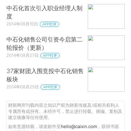
中石化首次引入职业经理人制
度
2014年09月10日
APP打开
中石化销售公司引资今启第二
轮报价（更新）
2014年08月27日
APP打开
37家财团入围竞投中石化销售
板块
2014年08月25日
APP打开
财新网所刊载内容之知识产权为财新传媒及/或相关权利人
专属所有或持有。未经许可，禁止进行转载、摘编、复制及
建立镜像等任何使用。
如有意愿转载，请发邮件至
hello@caixin.com
，获得书面