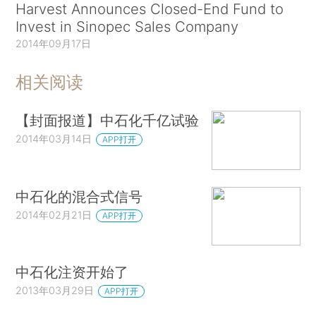
Harvest Announces Closed-End Fund to
Invest in Sinopec Sales Company
2014年09月17日
相关阅读
【封面报道】中石化千亿试验
2014年03月14日
APP打开
中石化的混合式信号
2014年02月21日
APP打开
中石化注资开始了
2013年03月29日
APP打开