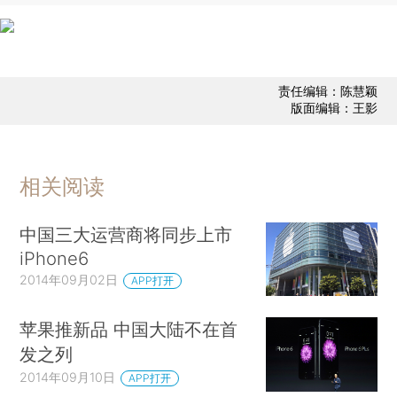
责任编辑：陈慧颖
版面编辑：王影
相关阅读
中国三大运营商将同步上市
iPhone6
2014年09月02日
APP打开
苹果推新品 中国大陆不在首
发之列
2014年09月10日
APP打开