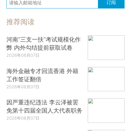
订阅
推荐阅读
河南“三支一扶”考试规模化作
弊 内外勾结提前获取试卷
2026年08月07日
海外金融专才回流香港 外籍
工作签证翻倍
2026年08月07日
因严重违纪违法 李云泽被罢
免第十四届全国人大代表职务
2026年08月07日