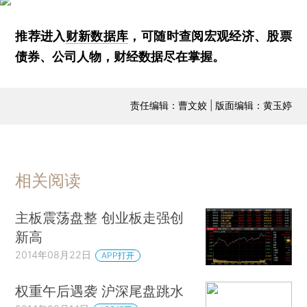
推荐进入
财新数据库
，可随时查阅宏观经济、股票
债券、公司人物，财经数据尽在掌握。
责任编辑：曹文姣 | 版面编辑：黄玉婷
相关阅读
主板震荡盘整 创业板走强创
新高
2014年08月22日
APP打开
权重午后遇袭 沪深尾盘跳水