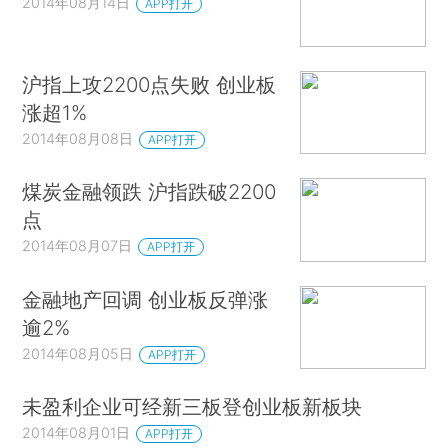
2014年08月14日
APP打开
沪指上攻2200点失败 创业板
涨超1%
2014年08月08日
APP打开
煤炭金融领跌 沪指跌破2200
点
2014年08月07日
APP打开
金融地产回调 创业板反弹涨
逾2%
2014年08月05日
APP打开
未盈利企业可经新三板登创业板新板块
2014年08月01日
APP打开