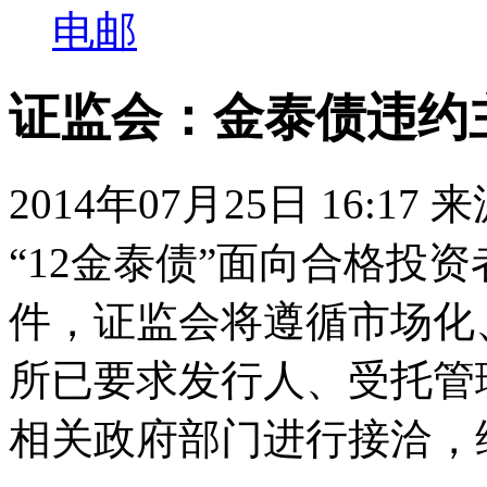
电邮
证监会：金泰债违约
2014年07月25日 16:17
“12金泰债”面向合格投
件，证监会将遵循市场化
所已要求发行人、受托管
相关政府部门进行接洽，