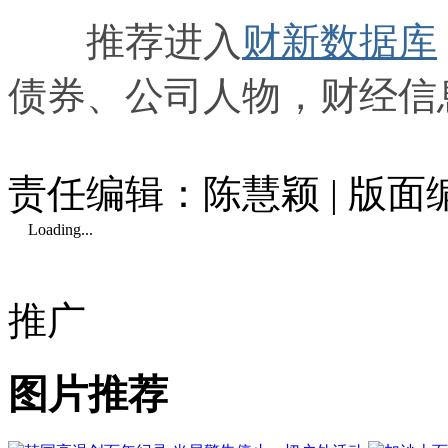
推荐进入
财新数据库
债券、公司人物，财经信
责任编辑：陈慧颖 | 版
Loading...
推广
图片推荐