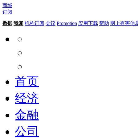
商城
订阅
数据
我闻
机构订阅
会议
Promotion
应用下载
帮助
网上有害信
首页
经济
金融
公司