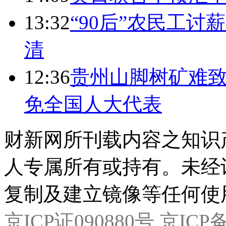
13:32
“90后”农民工
清
12:36
贵州山脚树矿难致
免全国人大代表
财新网所刊载内容之知识
人专属所有或持有。未经
复制及建立镜像等任何使
京ICP证090880号
京ICP备