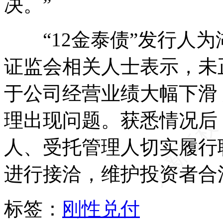
决。”
“12金泰债”发行人为
证监会相关人士表示，未
于公司经营业绩大幅下滑
理出现问题。获悉情况后
人、受托管理人切实履行
进行接洽，维护投资者合
标签：
刚性兑付