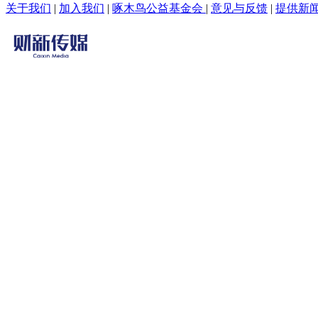
关于我们
|
加入我们
|
啄木鸟公益基金会
|
意见与反馈
|
提供新