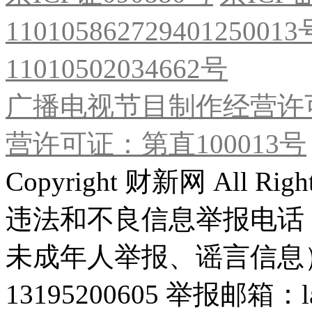
11010586272940125001
11010502034662号
广播电视节目制作经营许可
营许可证：第直100013号
Copyright 财新网 All R
违法和不良信息举报电话
未成年人举报、谣言信息）：0
13195200605 举报邮箱：lai