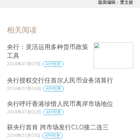
版面编辑：曹文姣
相关阅读
央行：灵活运用多种货币政策
工具
2014年07月07日
APP打开
央行授权交行任首尔人民币业务清算行
2014年07月04日
APP打开
央行呼吁香港珍惜人民币离岸市场地位
2014年07月02日
APP打开
获央行首肯 跨市场发行CLO接二连三
2014年07月01日
APP打开