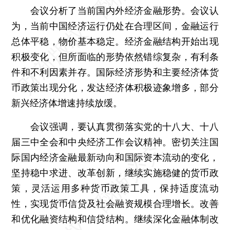
会议分析了当前国内外经济金融形势。会议认
为，当前中国经济运行仍处在合理区间，金融运行
总体平稳，物价基本稳定。经济金融结构开始出现
积极变化，但所面临的形势依然错综复杂，有利条
件和不利因素并存。国际经济形势和主要经济体货
币政策出现分化，发达经济体积极迹象增多，部分
新兴经济体增速持续放缓。
会议强调，要认真贯彻落实党的十八大、十八
届三中全会和中央经济工作会议精神。密切关注国
际国内经济金融最新动向和国际资本流动的变化，
坚持稳中求进、改革创新，继续实施稳健的货币政
策，灵活运用多种货币政策工具，保持适度流动
性，实现货币信贷及社会融资规模合理增长。改善
和优化融资结构和信贷结构。继续深化金融体制改