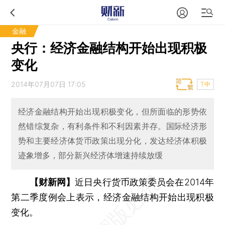
金融
央行：经济金融结构开始出现积极
变化
2014年07月07日 17:05
T中
经济金融结构开始出现积极变化，但所面临的形势依
然错综复杂，有利条件和不利因素并存。国际经济形
势和主要经济体货币政策出现分化，发达经济体积极
迹象增多，部分新兴经济体增速持续放缓
【财新网】
近日央行货币政策委员会在2014年
第二季度例会上表示，经济金融结构开始出现积极
变化。