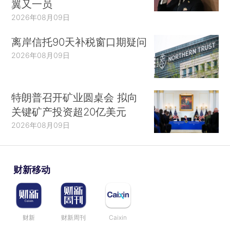
翼又一员
2026年08月09日
离岸信托90天补税窗口期疑问
2026年08月09日
特朗普召开矿业圆桌会 拟向
关键矿产投资超20亿美元
2026年08月09日
财新移动
财新
财新周刊
Caixin