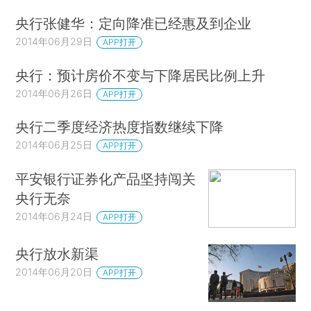
央行张健华：定向降准已经惠及到企业
2014年06月29日
APP打开
央行：预计房价不变与下降居民比例上升
2014年06月26日
APP打开
央行二季度经济热度指数继续下降
2014年06月25日
APP打开
平安银行证券化产品坚持闯关
央行无奈
2014年06月24日
APP打开
央行放水新渠
2014年06月20日
APP打开