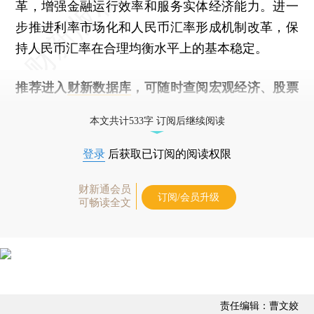
革，增强金融运行效率和服务实体经济能力。进一
步推进利率市场化和人民币汇率形成机制改革，保
持人民币汇率在合理均衡水平上的基本稳定。
推荐进入
财新数据库
，可随时查阅宏观经济、股票
债券、公司人物，财经信息尽在掌握。
本文共计533字 订阅后继续阅读
登录
后获取已订阅的阅读权限
财新通会员
订阅/会员升级
可畅读全文
责任编辑：曹文姣