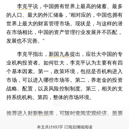
李克平
说，中国拥有世界上最高的储蓄、最多
的人口、最大的外汇储备，“相对应的，中国也拥有
世界上最大的财富管理市场。现状是，与这样的潜
在市场相比，中国的资产管理行业发展并不匹配，
发展也不完善。”
李克平指出，
新国九条
提出，应壮大中国的专
业机构投资者。如何壮大，李克平认为主要有有四
个基本因素。第一，政策环境，包括是否机构进入
市场，可以进入哪些市场等。第二，养老金的投资
战略、配置，以及风险控制制度。第三，相关的支
持系统机构。第四，整体的市场环境。
推荐进入
财新数据库
，可随时查阅宏观经济、股票
债券、公司人物，财经信息尽在掌握。
本文共计693字 订阅后继续阅读