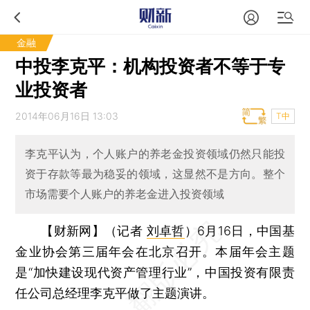
金融
中投李克平：机构投资者不等于专
业投资者
2014年06月16日 13:03
T中
李克平认为，个人账户的养老金投资领域仍然只能投
资于存款等最为稳妥的领域，这显然不是方向。整个
市场需要个人账户的养老金进入投资领域
【财新网】（记者
刘卓哲
）
6月16日，中国基
金业协会第三届年会在北京召开。本届年会主题
是“加快建设现代资产管理行业”，中国投资有限责
任公司总经理李克平做了主题演讲。