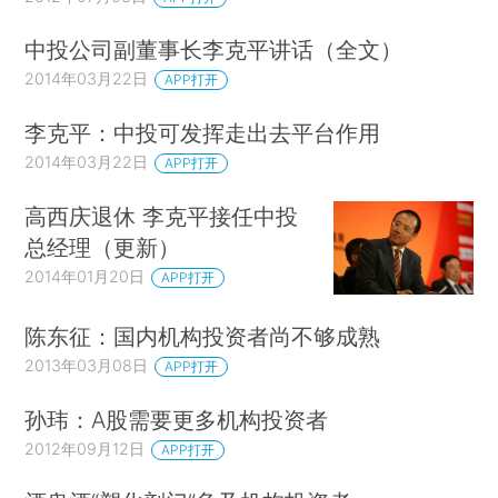
中投公司副董事长李克平讲话（全文）
2014年03月22日
APP打开
李克平：中投可发挥走出去平台作用
2014年03月22日
APP打开
高西庆退休 李克平接任中投
总经理（更新）
2014年01月20日
APP打开
陈东征：国内机构投资者尚不够成熟
2013年03月08日
APP打开
孙玮：A股需要更多机构投资者
2012年09月12日
APP打开