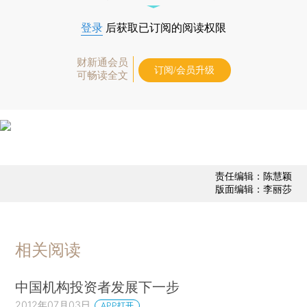
登录
后获取已订阅的阅读权限
财新通会员
订阅/会员升级
可畅读全文
责任编辑：陈慧颖
版面编辑：李丽莎
相关阅读
中国机构投资者发展下一步
2012年07月03日
APP打开