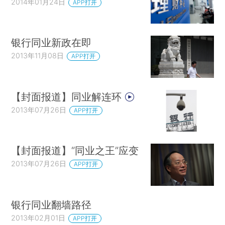
2014年01月24日
APP打开
银行同业新政在即
2013年11月08日
APP打开
【封面报道】同业解连环
2013年07月26日
APP打开
【封面报道】“同业之王”应变
2013年07月26日
APP打开
银行同业翻墙路径
2013年02月01日
APP打开