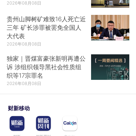
2026年08月08日
贵州山脚树矿难致16人死亡近
三年 矿长涉罪被罢免全国人
大代表
2026年08月08日
独家｜晋煤富豪张新明再遭公
诉 涉组织领导黑社会性质组
织等17宗罪名
2026年08月08日
财新移动