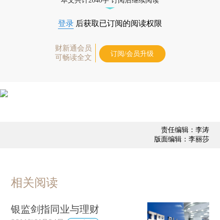
本文共计2040字 订阅后继续阅读
登录
后获取已订阅的阅读权限
财新通会员
订阅/会员升级
可畅读全文
责任编辑：李涛
版面编辑：李丽莎
相关阅读
银监剑指同业与理财