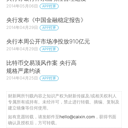
2014年05月06日
APP打开
央行发布《中国金融稳定报告》
2014年04月29日
APP打开
央行本周公开市场净投放910亿元
2014年04月29日
APP打开
比特币交易顶风作案 央行高
规格严肃约谈
2014年04月25日
APP打开
财新网所刊载内容之知识产权为财新传媒及/或相关权利人
专属所有或持有。未经许可，禁止进行转载、摘编、复制及
建立镜像等任何使用。
如有意愿转载，请发邮件至
hello@caixin.com
，获得书面
确认及授权后，方可转载。