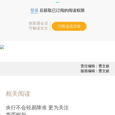
登录
后获取已订阅的阅读权限
财新通会员
订阅/会员升级
可畅读全文
责任编辑：曹文姣
版面编辑：曹文姣
相关阅读
央行不会轻易降准 更为关注
货币框架