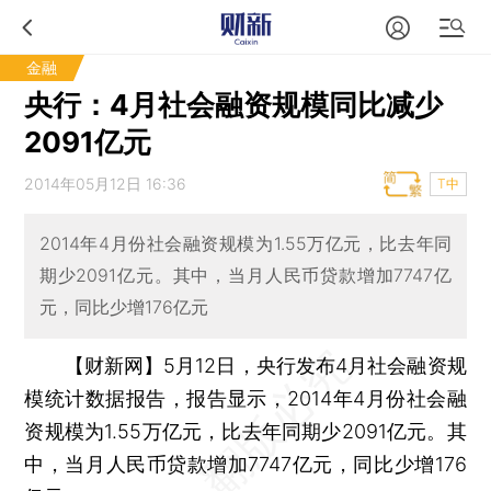
金融
央行：4月社会融资规模同比减少
2091亿元
2014年05月12日 16:36
T中
2014年4月份社会融资规模为1.55万亿元，比去年同
期少2091亿元。其中，当月人民币贷款增加7747亿
元，同比少增176亿元
【财新网】
5月12日，央行发布4月社会融资规
模统计数据报告，报告显示，2014年4月份社会融
资规模为1.55万亿元，比去年同期少2091亿元。其
中，当月人民币贷款增加7747亿元，同比少增176