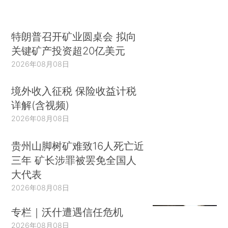
特朗普召开矿业圆桌会 拟向
关键矿产投资超20亿美元
2026年08月08日
境外收入征税 保险收益计税
详解(含视频)
2026年08月08日
贵州山脚树矿难致16人死亡近
三年 矿长涉罪被罢免全国人
大代表
2026年08月08日
专栏｜沃什遭遇信任危机
2026年08月08日