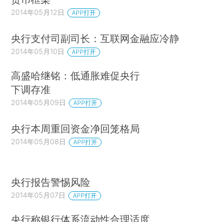
2014年05月12日
APP打开
央行支付司副司长：互联网金融应冷静
2014年05月10日
APP打开
高盛哈继铭：低通胀难促央行
下调存准
2014年05月09日
APP打开
央行本周重回资金净回笼格局
2014年05月08日
APP打开
央行报告警惕风险
2014年05月07日
APP打开
央行称银行体系流动性合理适度