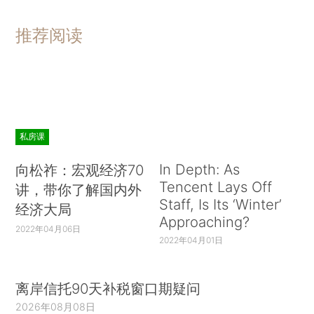
推荐阅读
私房课
In Depth: As
向松祚：宏观经济70
Tencent Lays Off
讲，带你了解国内外
Staff, Is Its ‘Winter’
经济大局
Approaching?
2022年04月06日
2022年04月01日
离岸信托90天补税窗口期疑问
2026年08月08日