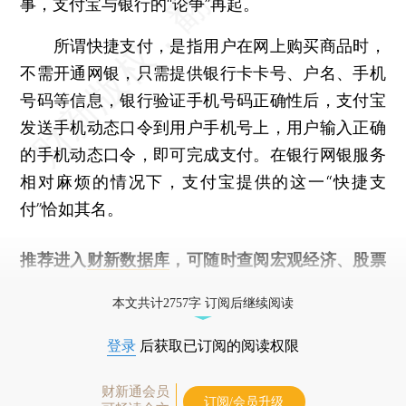
事，支付宝与银行的“论争”再起。
所谓快捷支付，是指用户在网上购买商品时，
不需开通网银，只需提供银行卡卡号、户名、手机
号码等信息，银行验证手机号码正确性后，支付宝
发送手机动态口令到用户手机号上，用户输入正确
的手机动态口令，即可完成支付。在银行网银服务
相对麻烦的情况下，支付宝提供的这一“快捷支
付”恰如其名。
推荐进入
财新数据库
，可随时查阅宏观经济、股票
债券、公司人物，财经信息尽在掌握。
本文共计2757字 订阅后继续阅读
登录
后获取已订阅的阅读权限
财新通会员
订阅/会员升级