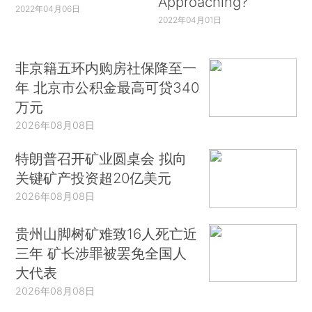
Approaching?
2022年04月06日
2022年04月01日
非京籍五环内购房社保降至一
年 北京市公积金最高可贷340
万元
2026年08月08日
特朗普召开矿业圆桌会 拟向
关键矿产投资超20亿美元
2026年08月08日
贵州山脚树矿难致16人死亡近
三年 矿长涉罪被罢免全国人
大代表
2026年08月08日