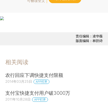
可畅读全文
责任编辑：凌华薇
版面编辑：林韵诗
相关阅读
农行回应下调快捷支付限额
2014年03月25日
APP打开
支付宝快捷支付用户破3000万
2011年10月28日
APP打开