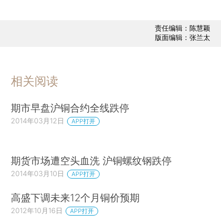
责任编辑：陈慧颖
版面编辑：张兰太
相关阅读
期市早盘沪铜合约全线跌停
2014年03月12日
APP打开
期货市场遭空头血洗 沪铜螺纹钢跌停
2014年03月10日
APP打开
高盛下调未来12个月铜价预期
2012年10月16日
APP打开