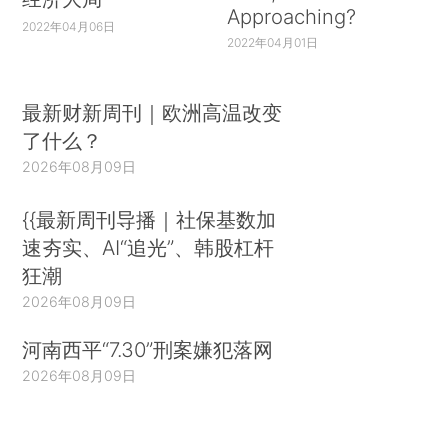
Approaching?
2022年04月06日
2022年04月01日
最新财新周刊｜欧洲高温改变
了什么？
2026年08月09日
{{最新周刊导播｜社保基数加
速夯实、AI“追光”、韩股杠杆
狂潮
2026年08月09日
河南西平“7.30”刑案嫌犯落网
2026年08月09日