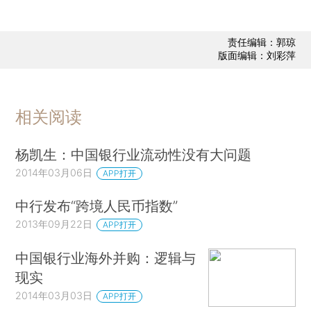
责任编辑：郭琼
版面编辑：刘彩萍
相关阅读
杨凯生：中国银行业流动性没有大问题
2014年03月06日
APP打开
中行发布“跨境人民币指数”
2013年09月22日
APP打开
中国银行业海外并购：逻辑与
现实
2014年03月03日
APP打开