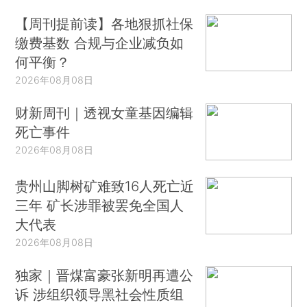
【周刊提前读】各地狠抓社保
缴费基数 合规与企业减负如
何平衡？
2026年08月08日
财新周刊｜透视女童基因编辑
死亡事件
2026年08月08日
贵州山脚树矿难致16人死亡近
三年 矿长涉罪被罢免全国人
大代表
2026年08月08日
独家｜晋煤富豪张新明再遭公
诉 涉组织领导黑社会性质组