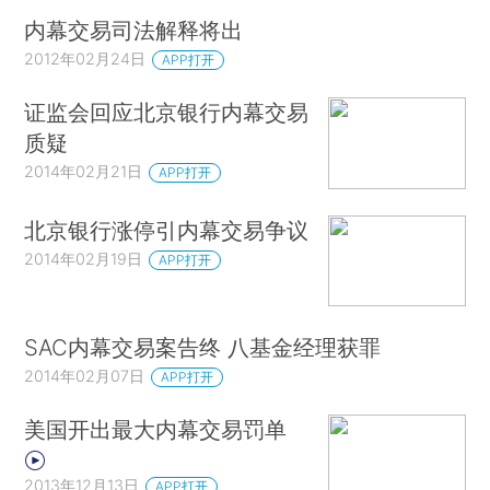
内幕交易司法解释将出
2012年02月24日
APP打开
证监会回应北京银行内幕交易
质疑
2014年02月21日
APP打开
北京银行涨停引内幕交易争议
2014年02月19日
APP打开
SAC内幕交易案告终 八基金经理获罪
2014年02月07日
APP打开
美国开出最大内幕交易罚单
2013年12月13日
APP打开