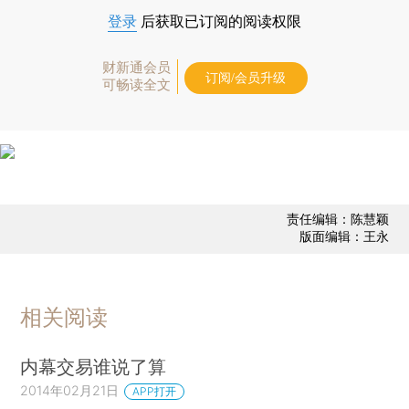
登录
后获取已订阅的阅读权限
财新通会员
订阅/会员升级
可畅读全文
责任编辑：陈慧颖
版面编辑：王永
相关阅读
内幕交易谁说了算
2014年02月21日
APP打开