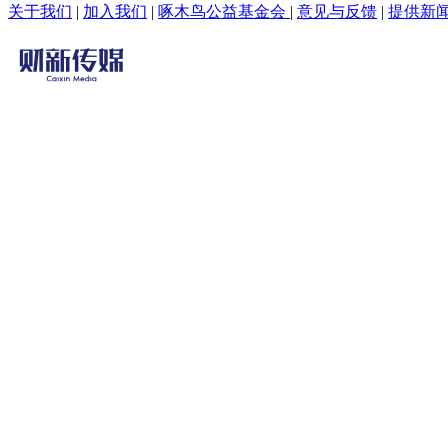
关于我们
|
加入我们
|
啄木鸟公益基金会
|
意见与反馈
|
提供新