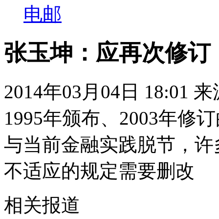
电邮
张玉坤：应再次修订
2014年03月04日 18:01
1995年颁布、2003年
与当前金融实践脱节，许
不适应的规定需要删改
相关报道