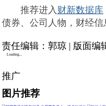
推荐进入
财新数据库
债券、公司人物，财经信
责任编辑：郭琼 | 版面编
Loading...
推广
图片推荐