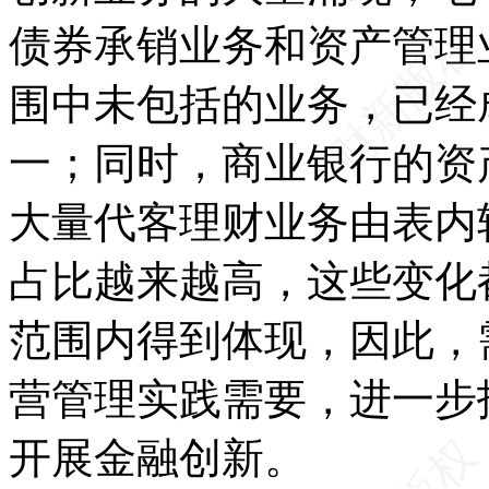
债券承销业务和资产管理
围中未包括的业务，已经
一；同时，商业银行的资
大量代客理财业务由表内
占比越来越高，这些变化
范围内得到体现，因此，
营管理实践需要，进一步
开展金融创新。