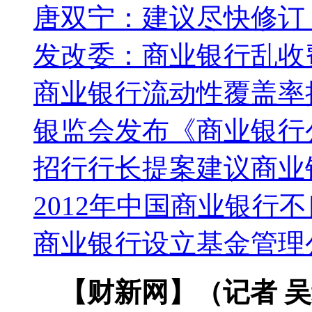
唐双宁：建议尽快修订
发改委：商业银行乱收
商业银行流动性覆盖率
银监会发布《商业银行
招行行长提案建议商业
2012年中国商业银行
商业银行设立基金管理
【财新网】（记者 