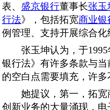
表、
盛京银行
董事长
张玉
行法
》，包括拓宽
商业银
例管理、支持开展综合化
张玉坤认为，于1995年
银行法》有许多条款与当
的空白点需要填充，许多
她提议，第一，拓宽商
创新业务的大量涌现，电