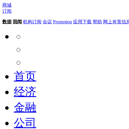
商城
订阅
数据
我闻
机构订阅
会议
Promotion
应用下载
帮助
网上有害信
首页
经济
金融
公司