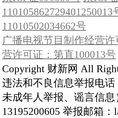
11010586272940125001
11010502034662号
广播电视节目制作经营许可
营许可证：第直100013号
Copyright 财新网 All R
违法和不良信息举报电话
未成年人举报、谣言信息）：0
13195200605 举报邮箱：lai