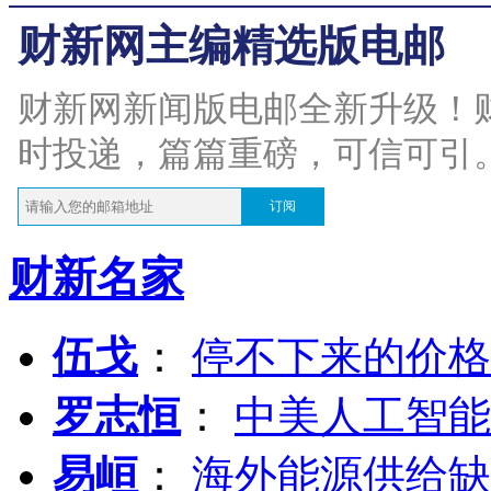
财新网主编精选版电邮
财新网新闻版电邮全新升级！
时投递，篇篇重磅，可信可引
订阅
财新名家
伍戈
：
停不下来的价格
罗志恒
：
中美人工智能
易峘
：
海外能源供给缺