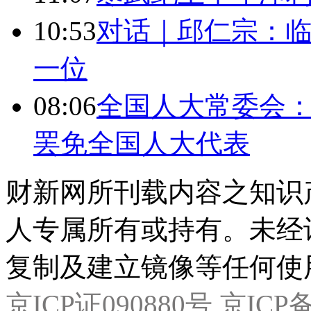
10:53
对话｜邱仁宗：
一位
08:06
全国人大常委会：
罢免全国人大代表
财新网所刊载内容之知识
人专属所有或持有。未经
复制及建立镜像等任何使
京ICP证090880号
京ICP备