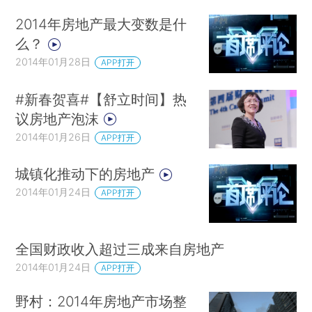
2014年房地产最大变数是什
么？
2014年01月28日
APP打开
#新春贺喜#【舒立时间】热
议房地产泡沫
2014年01月26日
APP打开
城镇化推动下的房地产
2014年01月24日
APP打开
全国财政收入超过三成来自房地产
2014年01月24日
APP打开
野村：2014年房地产市场整