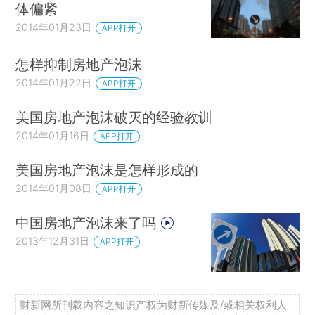
体偏紧
2014年01月23日
APP打开
怎样抑制房地产泡沫
2014年01月22日
APP打开
美国房地产泡沫破灭的经验教训
2014年01月16日
APP打开
美国房地产泡沫是怎样形成的
2014年01月08日
APP打开
中国房地产泡沫来了吗
2013年12月31日
APP打开
财新网所刊载内容之知识产权为财新传媒及/或相关权利人