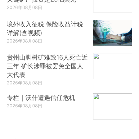
2026年08月08日
境外收入征税 保险收益计税
详解(含视频)
2026年08月08日
贵州山脚树矿难致16人死亡近
三年 矿长涉罪被罢免全国人
大代表
2026年08月08日
专栏｜沃什遭遇信任危机
2026年08月08日