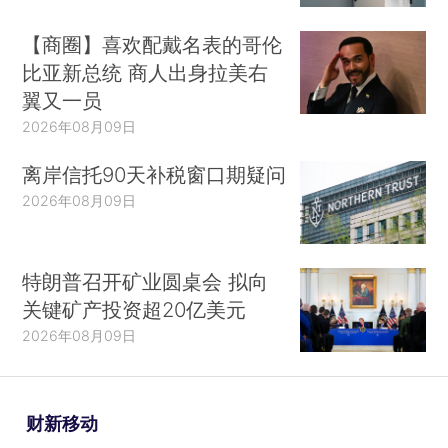
【商圈】喜欢配戴名表的哥伦
比亚新总统 商人出身拉美右
翼又一员
2026年08月09日
离岸信托90天补税窗口期疑问
2026年08月09日
特朗普召开矿业圆桌会 拟向
关键矿产投资超20亿美元
2026年08月09日
财新移动