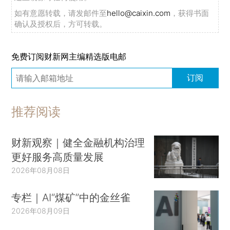
如有意愿转载，请发邮件至
hello@caixin.com
，获得书面
确认及授权后，方可转载。
免费订阅财新网主编精选版电邮
订阅
推荐阅读
财新观察｜健全金融机构治理
更好服务高质量发展
2026年08月08日
专栏｜AI“煤矿”中的金丝雀
2026年08月09日