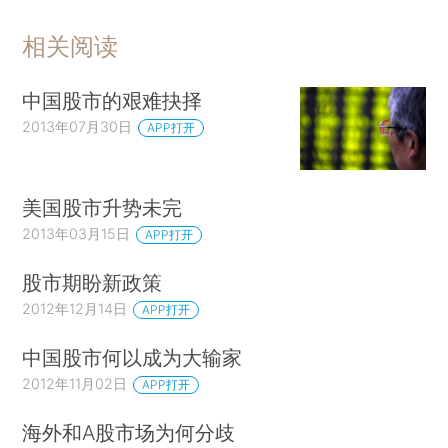
相关阅读
中国股市的艰难抉择
2013年07月30日
APP打开
美国股市升势未完
2013年03月15日
APP打开
股市期盼新政策
2012年12月14日
APP打开
中国股市何以成为大输家
2012年11月02日
APP打开
海外和A股市场为何分歧