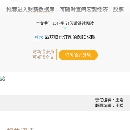
推荐进入
财新数据库
，可随时查阅宏观经济、股票
债券、公司人物，财经信息尽在掌握。
本文共计1347字 订阅后继续阅读
登录
后获取已订阅的阅读权限
财新通会员
订阅/会员升级
可畅读全文
责任编辑：王端
版面编辑：王端