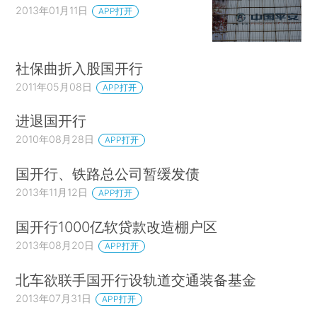
2013年01月11日
APP打开
社保曲折入股国开行
2011年05月08日
APP打开
进退国开行
2010年08月28日
APP打开
国开行、铁路总公司暂缓发债
2013年11月12日
APP打开
国开行1000亿软贷款改造棚户区
2013年08月20日
APP打开
北车欲联手国开行设轨道交通装备基金
2013年07月31日
APP打开