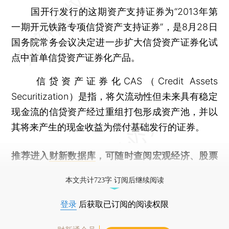
国开行发行的这期资产支持证券为“2013年第
一期开元铁路专项信贷资产支持证券”，是8月28日
国务院常务会议决定进一步扩大信贷资产证券化试
点中首单信贷资产证券化产品。
信贷资产证券化CAS（Credit Assets
Securitization）是指，将欠流动性但未来具有稳定
现金流的信贷资产经过重组打包形成资产池，并以
其将来产生的现金收益为偿付基础发行的证券。
推荐进入
财新数据库
，可随时查阅宏观经济、股票
债券、公司人物，财经信息尽在掌握。
本文共计723字 订阅后继续阅读
登录
后获取已订阅的阅读权限