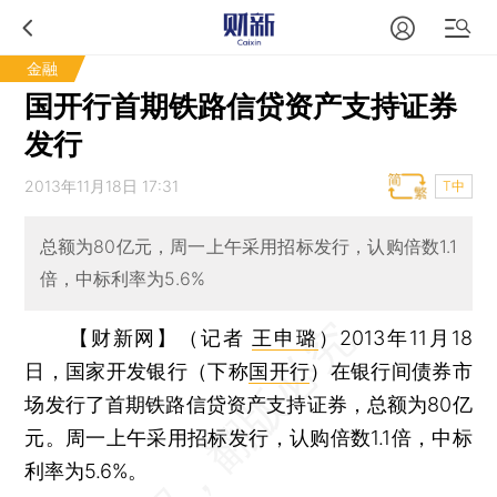
金融
国开行首期铁路信贷资产支持证券
发行
2013年11月18日 17:31
T中
总额为80亿元，周一上午采用招标发行，认购倍数1.1
倍，中标利率为5.6%
【财新网】（记者
王申璐
）
2013年11月18
日，国家开发银行（下称
国开行
）在银行间债券市
场发行了首期铁路信贷资产支持证券，总额为80亿
元。周一上午采用招标发行，认购倍数1.1倍，中标
利率为5.6%。