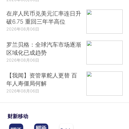
在岸人民币兑美元汇率连日升
破6.75 重回三年半高位
2026年08月06日
罗兰贝格：全球汽车市场逐渐
区域化已成趋势
2026年08月06日
【我闻】资管掌舵人更替 百
年人寿僵局何解
2026年08月06日
财新移动