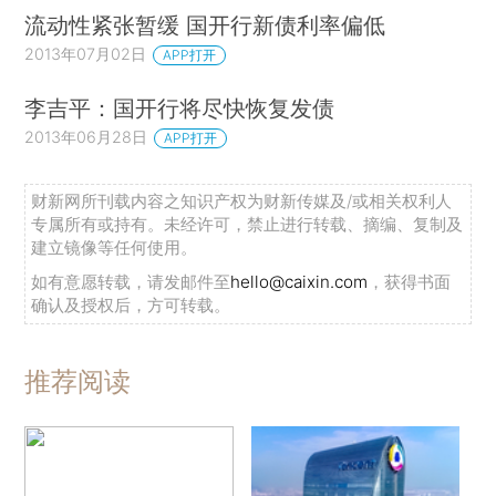
流动性紧张暂缓 国开行新债利率偏低
2013年07月02日
APP打开
李吉平：国开行将尽快恢复发债
2013年06月28日
APP打开
财新网所刊载内容之知识产权为财新传媒及/或相关权利人
专属所有或持有。未经许可，禁止进行转载、摘编、复制及
建立镜像等任何使用。
如有意愿转载，请发邮件至
hello@caixin.com
，获得书面
确认及授权后，方可转载。
推荐阅读