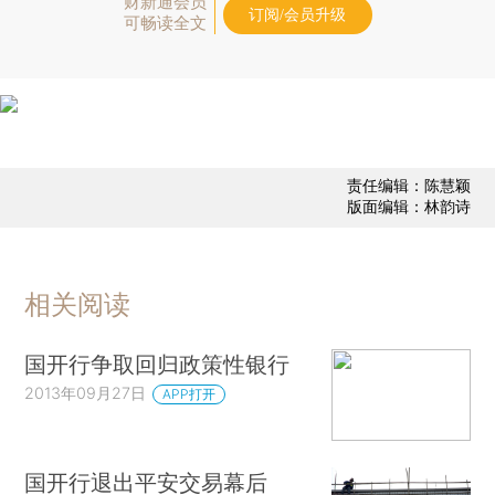
财新通会员
订阅/会员升级
可畅读全文
责任编辑：陈慧颖
版面编辑：林韵诗
相关阅读
国开行争取回归政策性银行
2013年09月27日
APP打开
国开行退出平安交易幕后