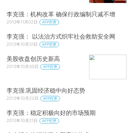
李克强：机构改革 确保行政编制只减不增
2013年11月02日
APP打开
李克强： 以法治方式织牢社会救助安全网
2013年10月31日
APP打开
美股收盘创历史新高
2013年10月30日
APP打开
李克强:巩固经济稳中向好态势
2013年10月22日
APP打开
李克强：稳定积极向好的市场预期
2013年10月21日
APP打开