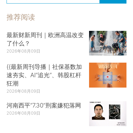
推荐阅读
最新财新周刊｜欧洲高温改变
了什么？
2026年08月09日
{{最新周刊导播｜社保基数加
速夯实、AI“追光”、韩股杠杆
狂潮
2026年08月09日
河南西平“7.30”刑案嫌犯落网
2026年08月09日