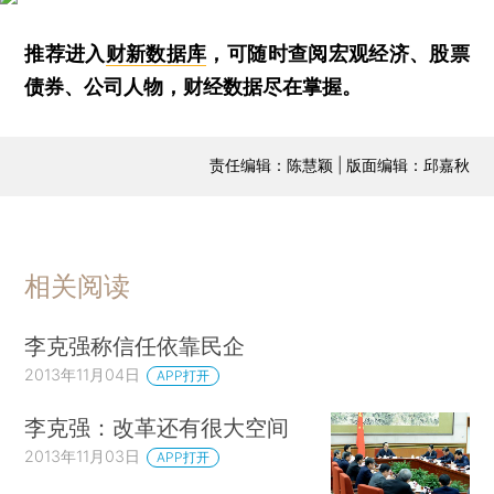
推荐进入
财新数据库
，可随时查阅宏观经济、股票
债券、公司人物，财经数据尽在掌握。
责任编辑：陈慧颖 | 版面编辑：邱嘉秋
相关阅读
李克强称信任依靠民企
2013年11月04日
APP打开
李克强：改革还有很大空间
2013年11月03日
APP打开