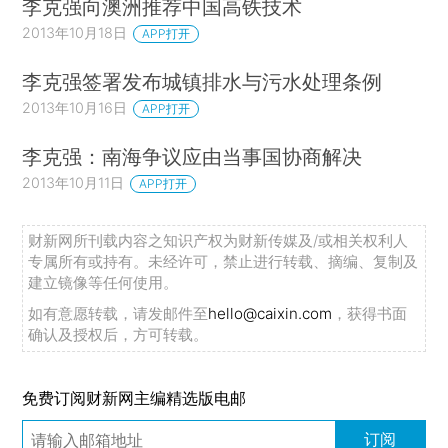
李克强向澳洲推荐中国高铁技术
2013年10月18日
APP打开
李克强签署发布城镇排水与污水处理条例
2013年10月16日
APP打开
李克强：南海争议应由当事国协商解决
2013年10月11日
APP打开
财新网所刊载内容之知识产权为财新传媒及/或相关权利人
专属所有或持有。未经许可，禁止进行转载、摘编、复制及
建立镜像等任何使用。
如有意愿转载，请发邮件至
hello@caixin.com
，获得书面
确认及授权后，方可转载。
免费订阅财新网主编精选版电邮
订阅