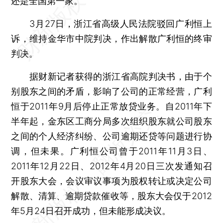
还是全国第一家。
3月27日，浙江省高级人民法院驳回广利恒上
诉，维持金华市中院判决，作出解散广利恒的终审
判决。
据财新记者获得的浙江省高院判决书，由于个
别股东之间的矛盾，影响了公司的正常经营，广利
恒于2011年9月后停止正常放贷业务。自2011年下
半年起，金东区工商分局多次组织股东就公司股东
之间的个人经济纠纷、公司逾期还贷等问题进行协
调，但未果。广利恒公司曾于2011年11月3日、
2011年12月22日、2012年4月20日三次发通知召
开股东大会，会议审议事项为股权转让或决定公司
解散、清算、逾期贷款催收等，股东大会仅于2012
年5月24日召开成功，但未能形成决议。