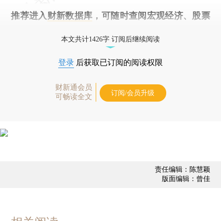
推荐进入
财新数据库
，可随时查阅宏观经济、股票
债券、公司人物，财经信息尽在掌握。
本文共计1426字 订阅后继续阅读
登录
后获取已订阅的阅读权限
财新通会员
订阅/会员升级
可畅读全文
责任编辑：陈慧颖
版面编辑：曾佳