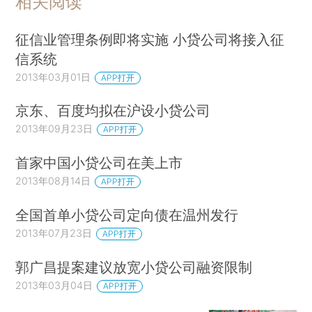
相关阅读
征信业管理条例即将实施 小贷公司将接入征
信系统
2013年03月01日
APP打开
京东、百度均拟在沪设小贷公司
2013年09月23日
APP打开
首家中国小贷公司在美上市
2013年08月14日
APP打开
全国首单小贷公司定向债在温州发行
2013年07月23日
APP打开
郭广昌提案建议放宽小贷公司融资限制
2013年03月04日
APP打开