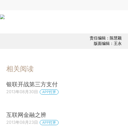
责任编辑：陈慧颖
版面编辑：王永
相关阅读
银联开战第三方支付
2013年08月30日
APP打开
互联网金融之辨
2013年08月23日
APP打开