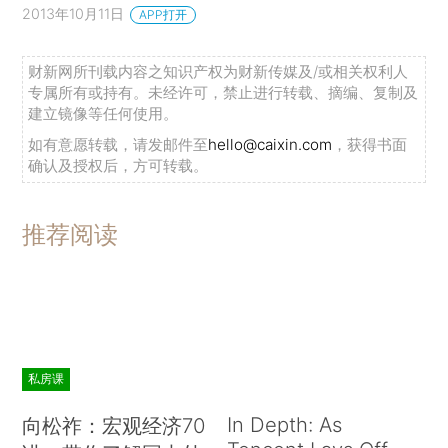
2013年10月11日
APP打开
财新网所刊载内容之知识产权为财新传媒及/或相关权利人
专属所有或持有。未经许可，禁止进行转载、摘编、复制及
建立镜像等任何使用。
如有意愿转载，请发邮件至
hello@caixin.com
，获得书面
确认及授权后，方可转载。
推荐阅读
私房课
In Depth: As
向松祚：宏观经济70