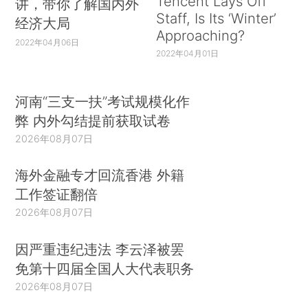
Tencent Lays Off
讲，带你了解国内外
Staff, Is Its ‘Winter’
经济大局
Approaching?
2022年04月06日
2022年04月01日
河南“三支一扶”考试规模化作
弊 内外勾结提前获取试卷
2026年08月07日
海外金融专才回流香港 外籍
工作签证翻倍
2026年08月07日
因严重违纪违法 李云泽被罢
免第十四届全国人大代表职务
2026年08月07日