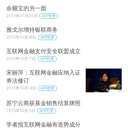
余额宝的另一面
2013年07月05日
APP打开
雅戈尔增持银联商务
2013年10月18日
APP打开
互联网金融支付安全联盟成立
2013年10月17日
APP打开
宋丽萍：互联网金融应纳入证
券法修订
2013年10月14日
APP打开
苏宁云商获基金销售结算牌照
2013年10月11日
APP打开
学者指互联网金融有造势成分