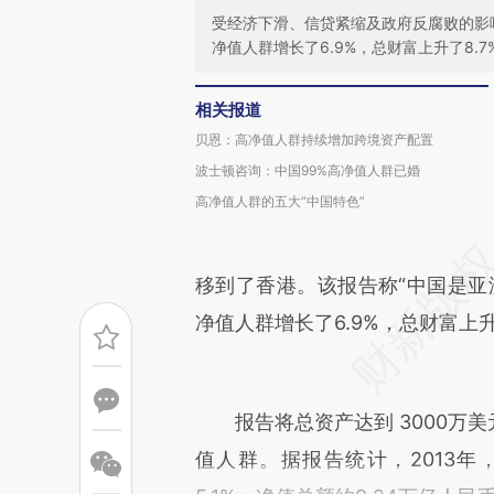
受经济下滑、信贷紧缩及政府反腐败的影
净值人群增长了6.9%，总财富上升了8.7
相关报道
贝恩：高净值人群持续增加跨境资产配置
波士顿咨询：中国99%高净值人群已婚
高净值人群的五大“中国特色”
移到了香港。该报告称“中国是亚
净值人群增长了6.9%，总财富上升
报告将总资产达到 3000万美元
值人群。据报告统计，2013年