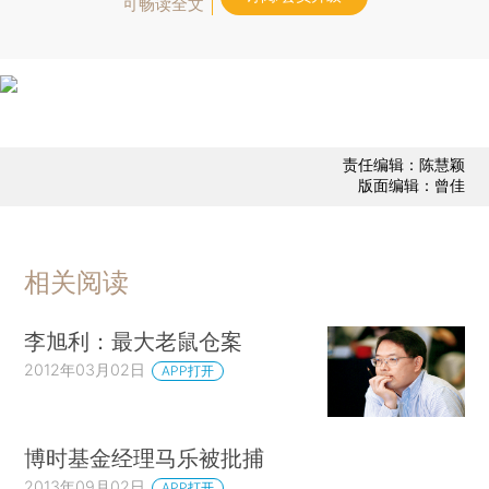
可畅读全文
责任编辑：陈慧颖
版面编辑：曾佳
相关阅读
李旭利：最大老鼠仓案
2012年03月02日
APP打开
博时基金经理马乐被批捕
2013年09月02日
APP打开